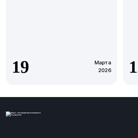
19
1
Марта
2026