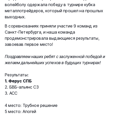
волейболу одержала победу в турнире кубка
металлотрейдеров, который прошел на прошлых
выходных.
В соревнованиях приняли участие 9 команд из
Санкт-Петербурга, и наша команда
продемонстрировала выдающиеся результаты,
завоевав первое место!
Поздравляем наших ребят с заслуженной победой и
желаем дальнейших успехов в будущих турнирах!
Результаты:
1. Ферус СПБ
2. БВБ-альянс СЗ
3. АСС
4 место: Трубное решение
5 место: Апогей