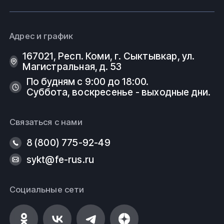
Адрес и график
167021, Респ. Коми, г. Сыктывкар, ул.
Магистральная, д. 53
По будням с 9:00 до 18:00.
Суббота, воскресенье - выходные дни.
Связаться с нами
8 (800) 775-92-49
sykt@fe-rus.ru
Социальные сети