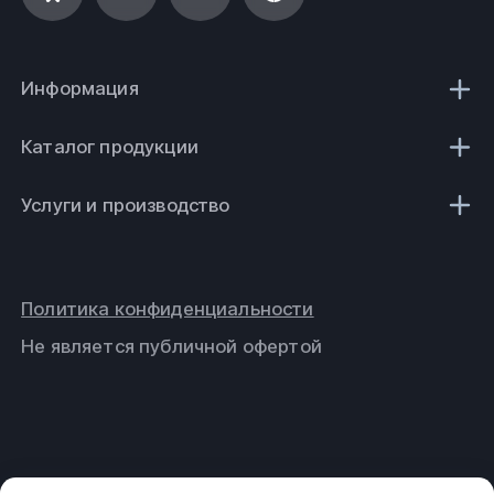
Информация
Каталог продукции
Услуги и производство
Политика конфиденциальности
Не является публичной офертой