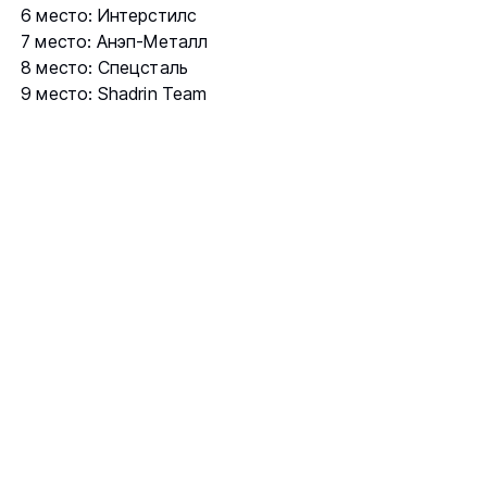
6 место: Интерстилс
7 место: Анэп-Металл
8 место: Спецсталь
9 место: Shadrin Team