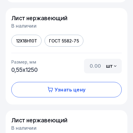
Лист нержавеющий
В наличии
12Х18Н10Т
ГОСТ 5582-75
Размер, мм
шт
0,55х1250
Узнать цену
Лист нержавеющий
В наличии