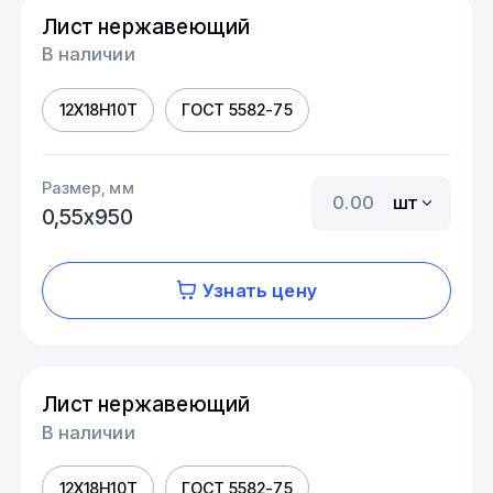
Лист нержавеющий
В наличии
12Х18Н10Т
ГОСТ 5582-75
Размер, мм
шт
0,55х950
Узнать цену
Лист нержавеющий
В наличии
12Х18Н10Т
ГОСТ 5582-75