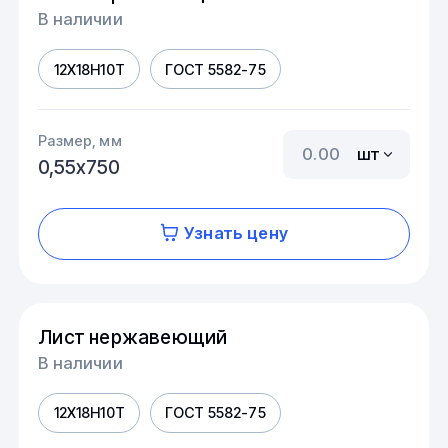
В наличии
12Х18Н10Т
ГОСТ 5582-75
Размер, мм
шт
0,55х750
Узнать цену
Лист нержавеющий
В наличии
12Х18Н10Т
ГОСТ 5582-75