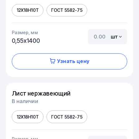
12Х18Н10Т
ГОСТ 5582-75
Размер, мм
шт
0,55х1400
Узнать цену
Лист нержавеющий
В наличии
12Х18Н10Т
ГОСТ 5582-75
Размер, мм