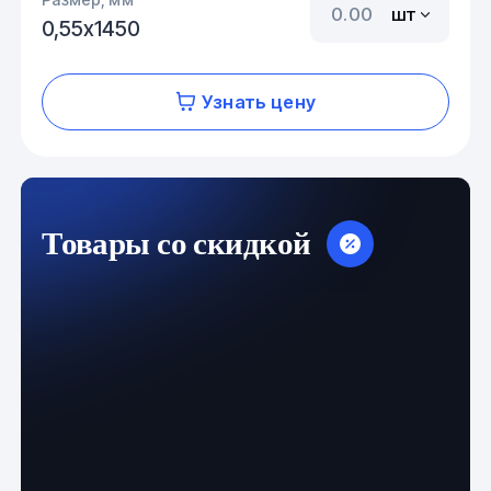
шт
0,55х1450
Узнать цену
Товары со скидкой