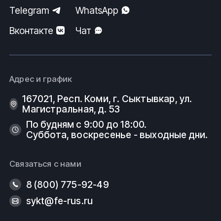
Telegram
WhatsApp
Вконтакте
Чат
Адрес и график
167021, Респ. Коми, г. Сыктывкар, ул.
Магистральная, д. 53
По будням с 9:00 до 18:00.
Суббота, воскресенье - выходные дни.
Связаться с нами
8 (800) 775-92-49
sykt@fe-rus.ru