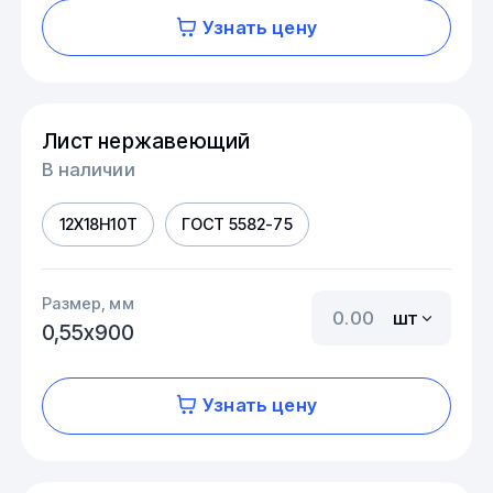
Узнать цену
Лист нержавеющий
В наличии
12Х18Н10Т
ГОСТ 5582-75
Размер, мм
шт
0,55х900
Узнать цену