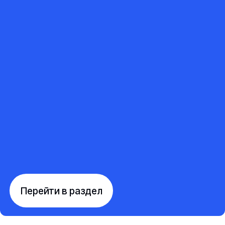
Перейти в раздел