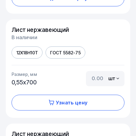
Лист нержавеющий
В наличии
12Х18Н10Т
ГОСТ 5582-75
Размер, мм
шт
0,55х700
Узнать цену
Лист нержавеющий