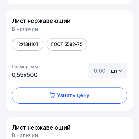
Лист нержавеющий
В наличии
12Х18Н10Т
ГОСТ 5582-75
Размер, мм
шт
0,55х500
Узнать цену
Лист нержавеющий
В наличии