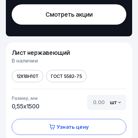
Смотреть акции
Лист нержавеющий
В наличии
12Х18Н10Т
ГОСТ 5582-75
Размер, мм
шт
0,55х1500
Узнать цену