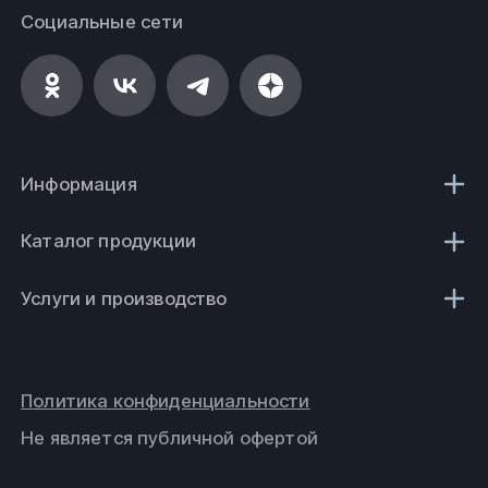
Социальные сети
Информация
Каталог продукции
Услуги и производство
Политика конфиденциальности
Не является публичной офертой