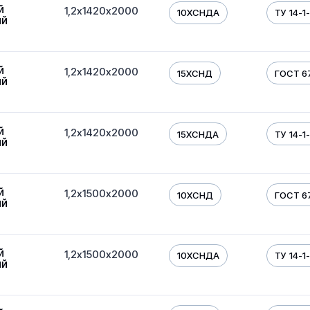
й
1,2х1420х2000
10ХСНДА
ТУ 14-1
ый
й
1,2х1420х2000
15ХСНД
ГОСТ 6
ый
й
1,2х1420х2000
15ХСНДА
ТУ 14-1
ый
й
1,2х1500х2000
10ХСНД
ГОСТ 6
ый
й
1,2х1500х2000
10ХСНДА
ТУ 14-1
ый