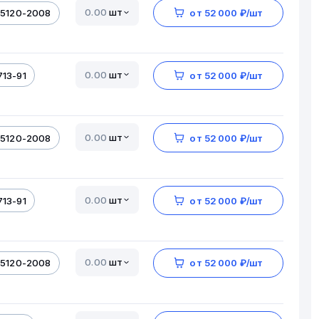
шт
-5120-2008
от 52 000 ₽/шт
шт
713-91
от 52 000 ₽/шт
шт
-5120-2008
от 52 000 ₽/шт
шт
713-91
от 52 000 ₽/шт
шт
-5120-2008
от 52 000 ₽/шт