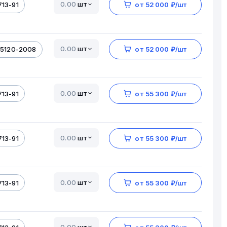
шт
713-91
от 52 000 ₽/шт
шт
-5120-2008
от 52 000 ₽/шт
шт
713-91
от 55 300 ₽/шт
шт
713-91
от 55 300 ₽/шт
шт
713-91
от 55 300 ₽/шт
шт