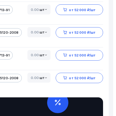
шт
713-91
от 52 000 ₽/шт
шт
-5120-2008
от 52 000 ₽/шт
шт
713-91
от 52 000 ₽/шт
шт
-5120-2008
от 52 000 ₽/шт