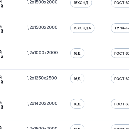
й
1,2х1500х2000
15ХСНД
ГОСТ 6
ый
й
1,2х1500х2000
15ХСНДА
ТУ 14-1
ый
й
1,2х1000х2000
16Д
ГОСТ 6
ый
й
1,2х1250х2500
16Д
ГОСТ 6
ый
й
1,2х1420х2000
16Д
ГОСТ 6
ый
й
1,2х1500х2000