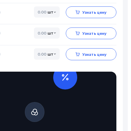
шт
Узнать цену
шт
Узнать цену
шт
Узнать цену