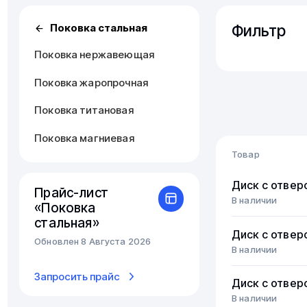
Фильтр
Поковка стальная
Поковка нержавеющая
Поковка жаропрочная
Поковка титановая
Поковка магниевая
Товар
Диск с отвер
Прайс-лист
В наличии
«Поковка
стальная»
Диск с отвер
Обновлен 8 Августа 2026
В наличии
Запросить прайс
Диск с отвер
В наличии