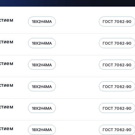
стием
18Х2Н4МА
ГОСТ 7062-90
стием
18Х2Н4МА
ГОСТ 7062-90
стием
18Х2Н4МА
ГОСТ 7062-90
стием
18Х2Н4МА
ГОСТ 7062-90
стием
18Х2Н4МА
ГОСТ 7062-90
стием
18Х2Н4МА
ГОСТ 7062-90