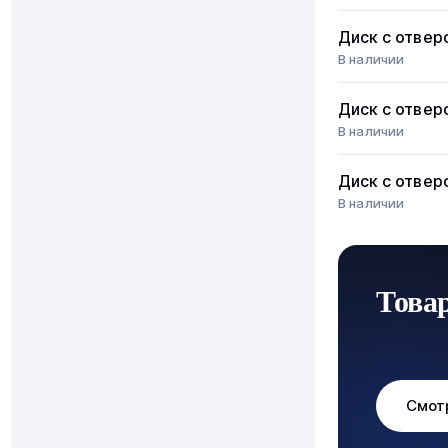
Диск с отвер
В наличии
Диск с отвер
В наличии
Диск с отвер
В наличии
Това
Смот