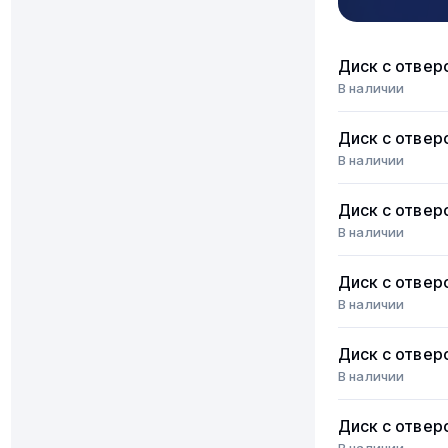
Диск с отвер
В наличии
Диск с отвер
В наличии
Диск с отвер
В наличии
Диск с отвер
В наличии
Диск с отвер
В наличии
Диск с отвер
В наличии