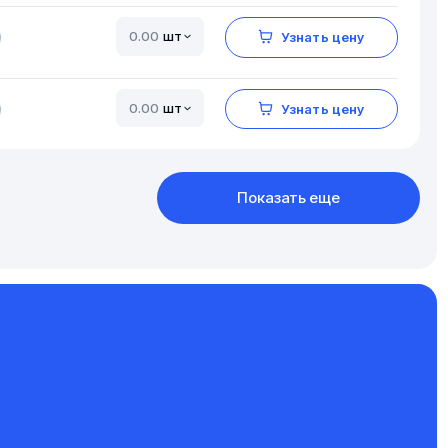
шт
Узнать цену
шт
Узнать цену
Показать еще