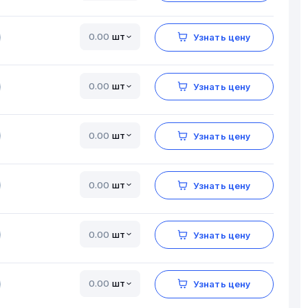
шт
Узнать цену
шт
Узнать цену
шт
Узнать цену
шт
Узнать цену
шт
Узнать цену
шт
Узнать цену