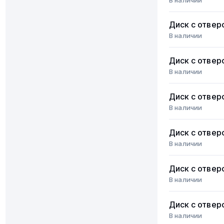
Диск с отвер
В наличии
Диск с отвер
В наличии
Диск с отвер
В наличии
Диск с отвер
В наличии
Диск с отвер
В наличии
Диск с отвер
В наличии