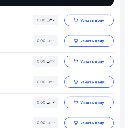
шт
Узнать цену
шт
Узнать цену
шт
Узнать цену
шт
Узнать цену
шт
Узнать цену
шт
Узнать цену