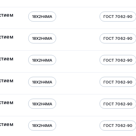
стием
18Х2Н4МА
ГОСТ 7062-90
стием
18Х2Н4МА
ГОСТ 7062-90
стием
18Х2Н4МА
ГОСТ 7062-90
стием
18Х2Н4МА
ГОСТ 7062-90
стием
18Х2Н4МА
ГОСТ 7062-90
стием
18Х2Н4МА
ГОСТ 7062-90