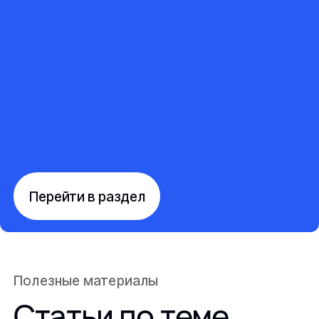
Перейти в раздел
Полезные материалы
Статьи по теме