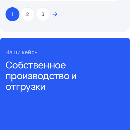
1
2
3
Наши кейсы
Собственное
производство и
отгрузки