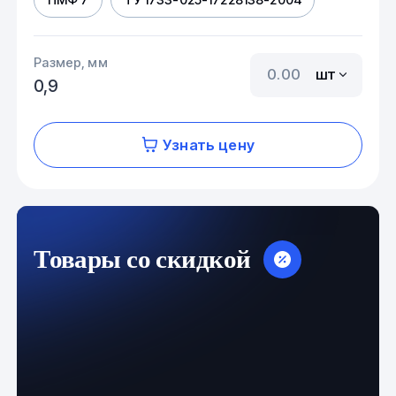
Размер, мм
шт
0,9
Узнать цену
Товары со скидкой