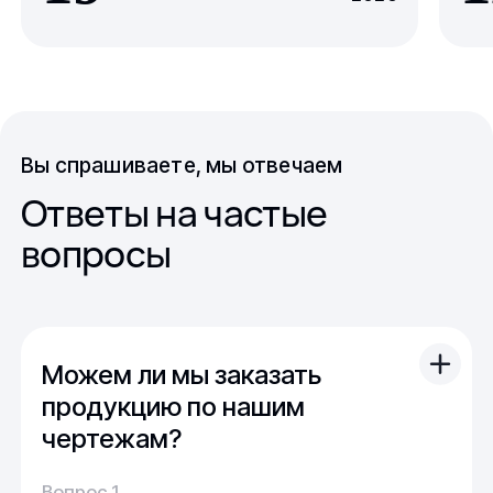
Вы спрашиваете, мы отвечаем
Ответы на частые
вопросы
Можем ли мы заказать
продукцию по нашим
чертежам?
Вы можете отправить свой чертеж/проект
Вопрос 1