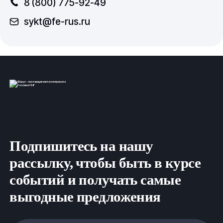
8 (800) 775-92-49
sykt@fe-rus.ru
Подпишитесь на нашу
рассылку, чтобы быть в курсе
событий и получать самые
выгодные предложения