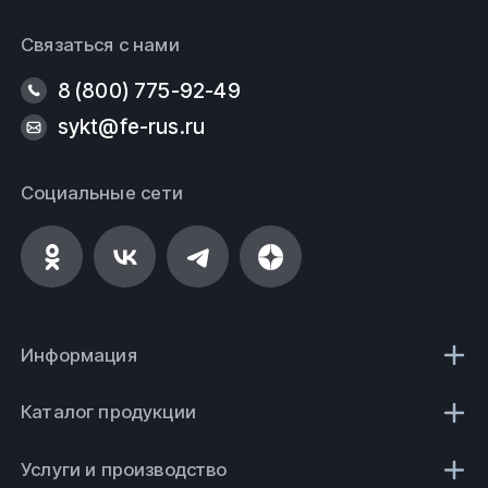
Связаться с нами
8 (800) 775-92-49
sykt@fe-rus.ru
Социальные сети
Информация
Каталог продукции
Услуги и производство