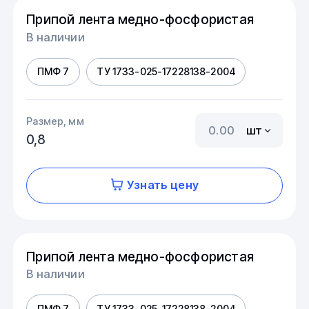
Припой лента медно-фосфористая
В наличии
ПМФ 7
ТУ 1733-025-17228138-2004
Размер, мм
шт
0,8
Узнать цену
Припой лента медно-фосфористая
В наличии
ПМФ 7
ТУ 1733-025-17228138-2004