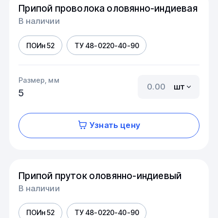
Припой проволока оловянно-индиевая
В наличии
ПОИн 52
ТУ 48-0220-40-90
Размер, мм
шт
5
Узнать цену
Припой пруток оловянно-индиевый
В наличии
ПОИн 52
ТУ 48-0220-40-90