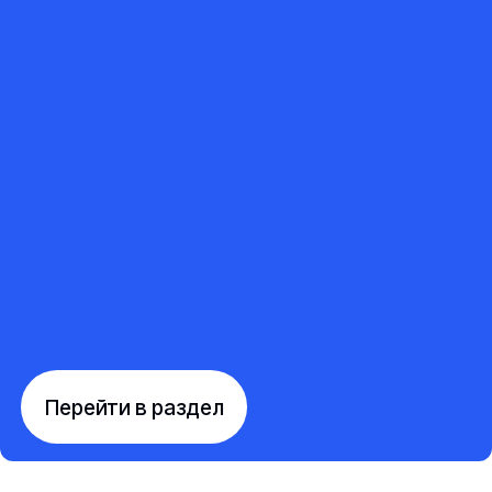
Перейти в раздел