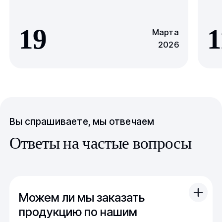
19
1
Марта
2026
Вы спрашиваете, мы отвечаем
Ответы на частые вопросы
Можем ли мы заказать
продукцию по нашим