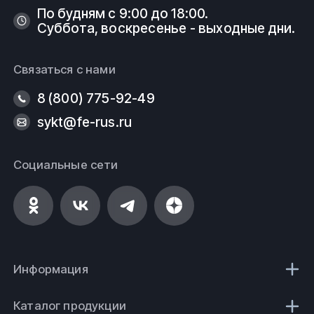
По будням с 9:00 до 18:00.
Суббота, воскресенье - выходные дни.
Связаться с нами
8 (800) 775-92-49
sykt@fe-rus.ru
Социальные сети
Информация
Каталог продукции