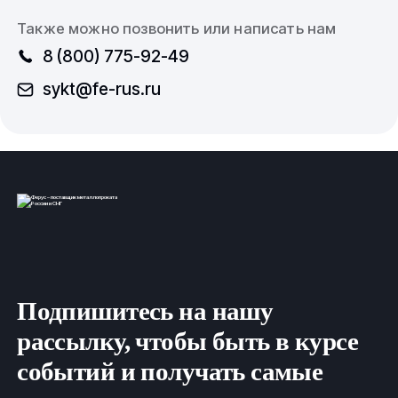
Также можно позвонить или написать нам
8 (800) 775-92-49
sykt@fe-rus.ru
Подпишитесь на нашу
рассылку, чтобы быть в курсе
событий и получать самые