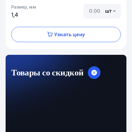
Размер, мм
шт
1,4
Узнать цену
Товары со скидкой