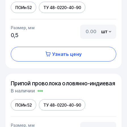
ПОИн 52
ТУ 48-0220-40-90
Размер, мм
шт
0,5
Узнать цену
Припой проволока оловянно-индиевая
В наличии
ПОИн 52
ТУ 48-0220-40-90
Размер, мм