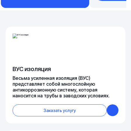
ВУС изоляция
Весьма усиленная изоляция (ВУС)
представляет собой многослойную
антикоррозионную систему, которая
наносится на трубы в заводских условиях.
Заказать услугу