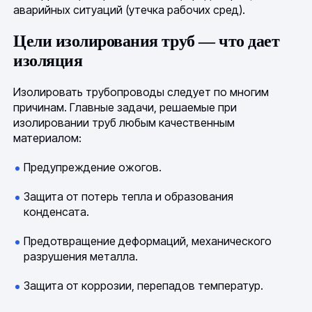
аварийных ситуаций (утечка рабочих сред).
Цели изолирования труб — что дает
изоляция
Изолировать трубопроводы следует по многим
причинам. Главные задачи, решаемые при
изолировании труб любым качественным
материалом:
Предупреждение ожогов.
Защита от потерь тепла и образования
конденсата.
Предотвращение деформаций, механического
разрушения металла.
Защита от коррозии, перепадов температур.