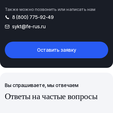
Также можно позвонить или написать нам
8 (800) 775-92-49
sykt@fe-rus.ru
Оставить заявку
Вы спрашиваете, мы отвечаем
Ответы на частые вопросы