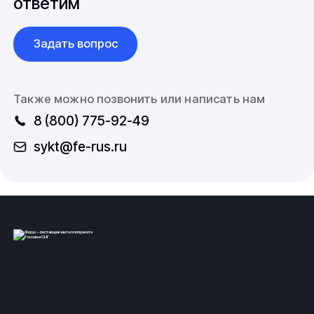
ответим
Задать вопрос
Также можно позвонить или написать нам
8 (800) 775-92-49
sykt@fe-rus.ru