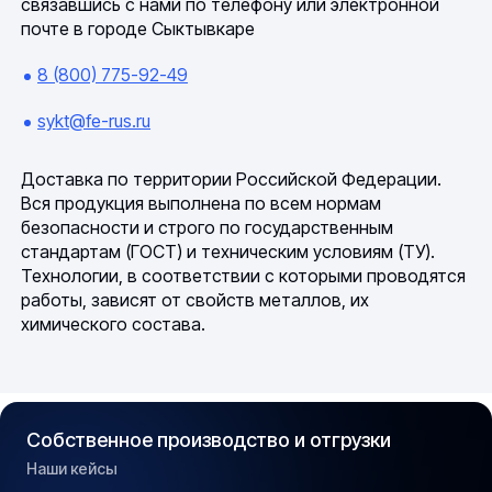
связавшись с нами по телефону или электронной
почте в городе Сыктывкаре
8 (800) 775-92-49
sykt@fe-rus.ru
Доставка по территории Российской Федерации.
Вся продукция выполнена по всем нормам
безопасности и строго по государственным
стандартам (ГОСТ) и техническим условиям (ТУ).
Технологии, в соответствии с которыми проводятся
работы, зависят от свойств металлов, их
химического состава.
Собственное производство и отгрузки
Наши кейсы