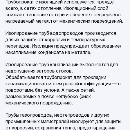
Трубопрокат с изоляцией используется, прежде
всего, в сетях отопления. Изоляционный слой
снижает тепловые потери и оберегает непрерывно
нагреваемый металл от механических повреждений.
Изолирование труб водопроводов производится
для их защиты от коррозии и температурных
перепадов. Изоляция предупреждает образование/
накапливание конденсата на металле.
Изолирование труб канализации выполняется для
недопущения заторов стоков.
Обрабатывается трубопрокат для прокладки
канализационных систем разной конфигурации — с
поворотами, без уклона. А также сетей,
размещаемых в почве неглубоко (риск
механического повреждения).
Трубы газопроводов, нефтепроводов и других
промышленных магистралей изолируют для защиты
от коррозии, сохранения тепла, предотвращения