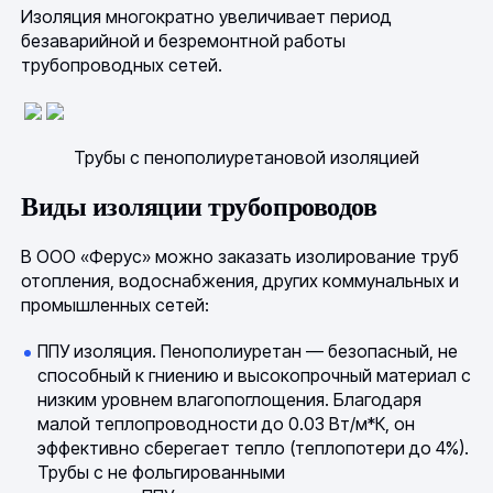
Изоляция многократно увеличивает период
безаварийной и безремонтной работы
трубопроводных сетей.
Трубы с пенополиуретановой изоляцией
Виды изоляции трубопроводов
В ООО «Ферус» можно заказать изолирование труб
отопления, водоснабжения, других коммунальных и
промышленных сетей:
ППУ изоляция. Пенополиуретан — безопасный, не
способный к гниению и высокопрочный материал с
низким уровнем влагопоглощения. Благодаря
малой теплопроводности до 0.03 Вт/м*К, он
эффективно сберегает тепло (теплопотери до 4%).
Трубы с не фольгированными