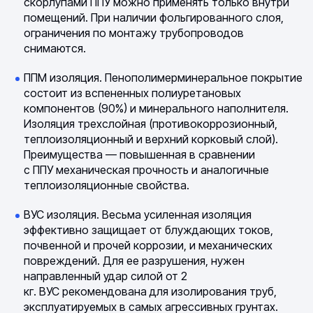
скорлупами ППУ можно применять только внутри
помещений. При наличии фольгированного слоя,
ограничения по монтажу трубопроводов
снимаются.
ППМ изоляция. Пенополимерминеральное покрытие
состоит из вспененных полиуретановых
компонентов (90%) и минерального наполнителя.
Изоляция трехслойная (противокоррозионный,
теплоизоляционный и верхний корковый слой).
Преимущества — повышенная в сравнении
с ППУ механическая прочность и аналогичные
теплоизоляционные свойства.
ВУС изоляция. Весьма усиленная изоляция
эффективно защищает от блуждающих токов,
почвенной и прочей коррозии, и механических
повреждений. Для ее разрушения, нужен
направленный удар силой от 2
кг. ВУС рекомендована для изолирования труб,
эксплуатируемых в самых агрессивных грунтах.