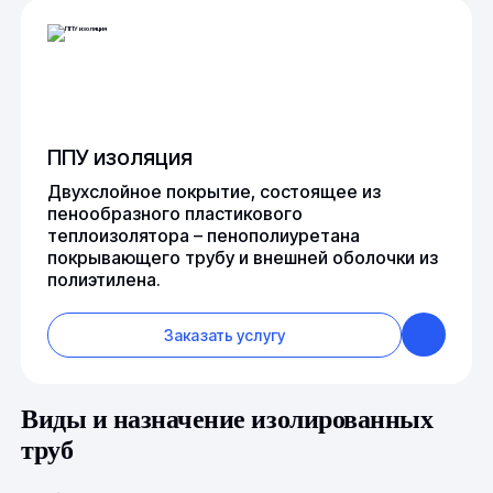
ППУ изоляция
Двухслойное покрытие, состоящее из
пенообразного пластикового
теплоизолятора – пенополиуретана
покрывающего трубу и внешней оболочки из
полиэтилена.
Заказать услугу
Виды и назначение изолированных
труб