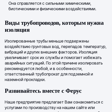
Она справляется с сильными химическими,
биотическими и физическими воздействиями.
Виды трубопроводов, которым нужна
изоляция
Изолированные трубы меньше подвержены
воздействию грунтовых вод, перепадов температур,
вибраций и других внешних факторов. Изоляция
увеличивает срок их службы и помогает избежать
аварийных ситуаций. По этой причине изолировать
рекомендуется любой, и в особенности,
ответственный трубопрокат для подземной и
наземной прокладки.
Развивайтесь вместе с Ферус
Наше предприятие предлагает Вам ознакомиться с
услугами по производству на нашем сайте или