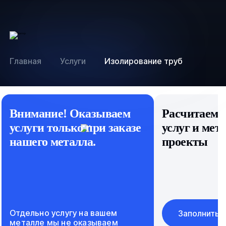
Главная
Услуги
Изолирование труб
Внимание! Оказываем
Расчитаем 
услуги только при заказе
услуг и мет
нашего металла.
проекты
Отдельно услугу на вашем
Заполнить 
металле мы не оказываем