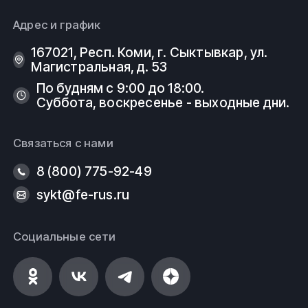
Адрес и график
167021, Респ. Коми, г. Сыктывкар, ул.
Магистральная, д. 53
По будням с 9:00 до 18:00.
Суббота, воскресенье - выходные дни.
Связаться с нами
8 (800) 775-92-49
sykt@fe-rus.ru
Социальные сети