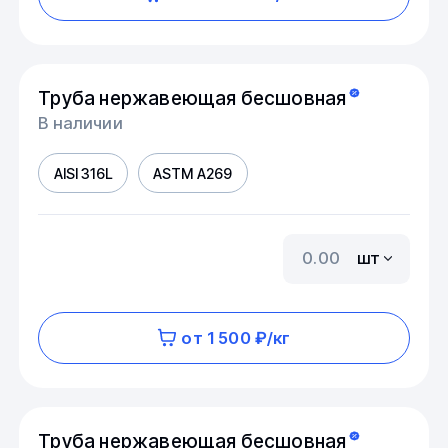
Труба нержавеющая бесшовная
В наличии
AISI 316L
ASTM A269
шт
от 1 500 ₽/кг
Труба нержавеющая бесшовная