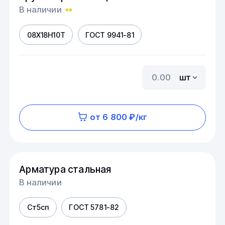
В наличии
08Х18Н10Т
ГОСТ 9941-81
шт
от 6 800 ₽/кг
Арматура стальная
В наличии
Ст5сп
ГОСТ 5781-82