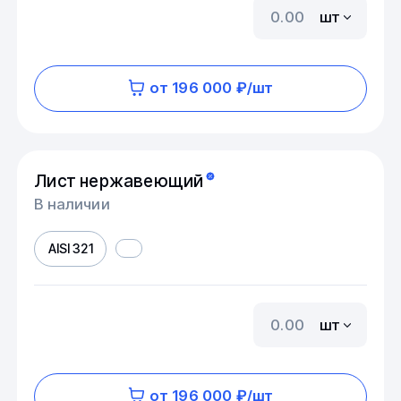
шт
от 196 000 ₽/шт
Лист нержавеющий
В наличии
AISI 321
шт
от 196 000 ₽/шт