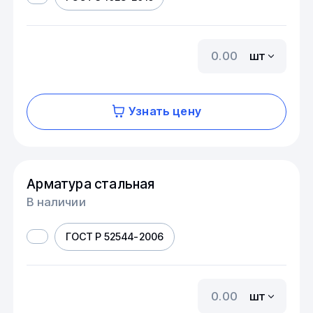
шт
Узнать цену
Арматура стальная
В наличии
ГОСТ Р 52544-2006
шт