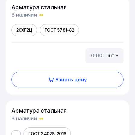
Арматура стальная
В наличии
20ХГ2Ц
ГОСТ 5781-82
шт
Узнать цену
Арматура стальная
В наличии
ГОСТ 34028-2016