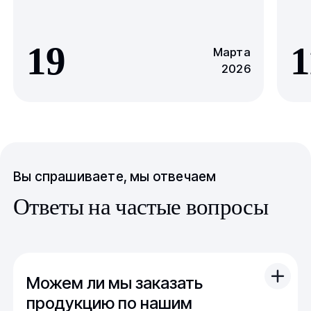
19
1
Марта
2026
Вы спрашиваете, мы отвечаем
Ответы на частые вопросы
Можем ли мы заказать
продукцию по нашим