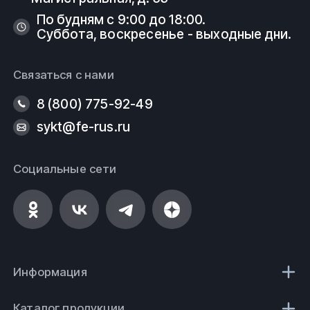
По будням с 9:00 до 18:00.
Суббота, воскресенье - выходные дни.
Связаться с нами
8 (800) 775-92-49
sykt@fe-rus.ru
Социальные сети
Информация
Каталог продукции