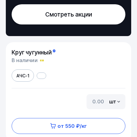
Смотреть акции
Круг чугунный
В наличии
АЧС-1
шт
от 550 ₽/кг