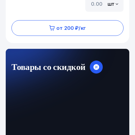
шт
от 200 ₽/кг
Товары со скидкой