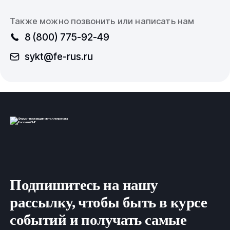
Также можно позвонить или написать нам
8 (800) 775-92-49
sykt@fe-rus.ru
Подпишитесь на нашу
рассылку, чтобы быть в курсе
событий и получать самые