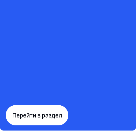
Перейти в раздел