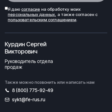
Я даю
согласие
на обработку моих
персональных данных
, а также согласен с
пользовательским соглашением
.
Курдин Сергей
Викторович
Руководитель отдела
продаж
Также можно позвонить или написать нам
8 (800) 775-92-49
sykt@fe-rus.ru