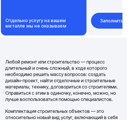
Отдельно услугу на вашем
Заполнить 
металле мы не оказываем
Любой ремонт или строительство — процесс
длительный и очень сложный, в ходе которого
необходимо решить массу вопросов: создать
дизайн-проект, найти отделочные и строительные
материалы, технику, договориться со строителями.
Справиться с этим в одиночку, конечно, можно, но
лучше воспользоваться помощью специалистов.
Комплектация строительных объектов — это
относительно новый вид услуг, включающий в себя
подбор строительных материалов отличного