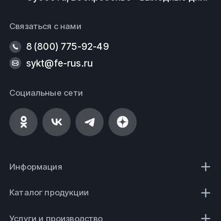
Связаться с нами
8 (800) 775-92-49
sykt@fe-rus.ru
Социальные сети
Информация
Каталог продукции
Услуги и производство