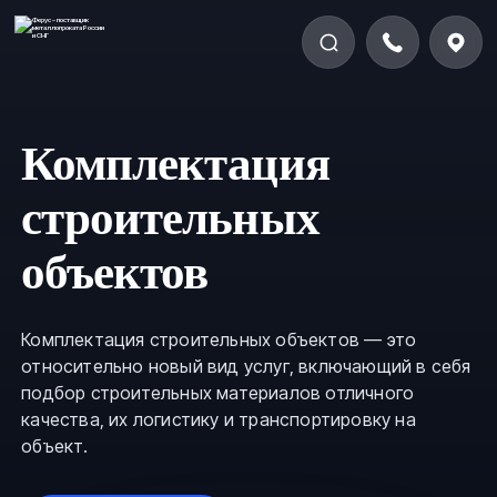
Комплектация
строительных
объектов
Комплектация строительных объектов — это
относительно новый вид услуг, включающий в себя
подбор строительных материалов отличного
качества, их логистику и транспортировку на
объект.