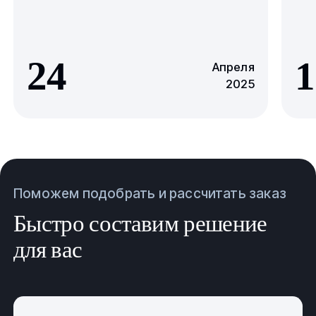
24
1
Апреля
2025
Поможем подобрать и рассчитать заказ
Быстро составим решение
для вас