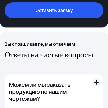
Оставить заявку
Вы спрашиваете, мы отвечаем
Ответы на частые вопросы
Можем ли мы заказать
продукцию по нашим
чертежам?