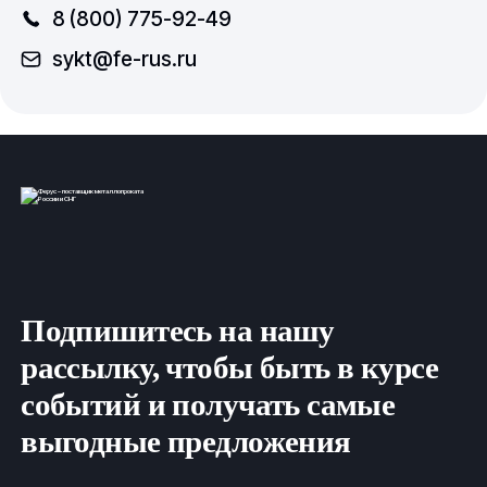
8 (800) 775-92-49
sykt@fe-rus.ru
Подпишитесь на нашу
рассылку, чтобы быть в курсе
событий и получать самые
выгодные предложения