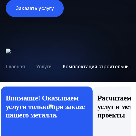
Заказать услугу
Главная
Услуги
Комплектация строительных 
Внимание! Оказываем
Расчитаем 
услуги только при заказе
услуг и мет
нашего металла.
проекты