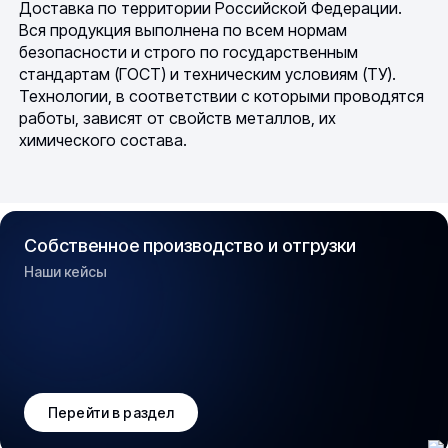
Доставка по территории Российской Федерации.
Вся продукция выполнена по всем нормам
безопасности и строго по государственным
стандартам (ГОСТ) и техническим условиям (ТУ).
Технологии, в соответствии с которыми проводятся
работы, зависят от свойств металлов, их
химического состава.
Собственное производство и отгрузки
Наши кейсы
Перейти в раздел