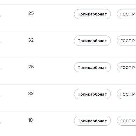
25
Поликарбонат
ГОСТ Р 
т
32
Поликарбонат
ГОСТ Р 
т
25
Поликарбонат
ГОСТ Р 
т
32
Поликарбонат
ГОСТ Р 
т
10
Поликарбонат
ГОСТ Р 
т