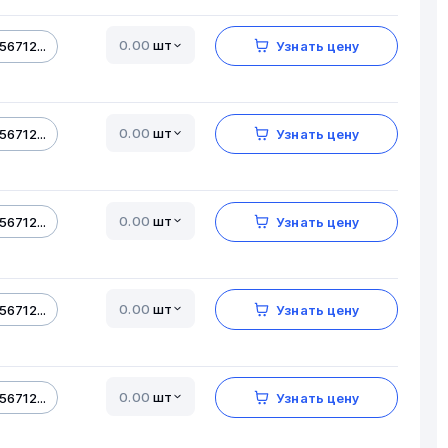
шт
56712...
Узнать цену
шт
56712...
Узнать цену
шт
56712...
Узнать цену
шт
56712...
Узнать цену
шт
56712...
Узнать цену