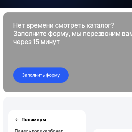
Нет времени смотреть каталог?
Заполните форму, мы перезвоним ва
через 15 минут
Заполнить форму
Полимеры
Панель поликарбонат