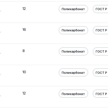
12
Поликарбонат
ГОСТ Р 
т
16
Поликарбонат
ГОСТ Р 
т
8
Поликарбонат
ГОСТ Р 
т
10
Поликарбонат
ГОСТ Р 
т
12
Поликарбонат
ГОСТ Р 
т