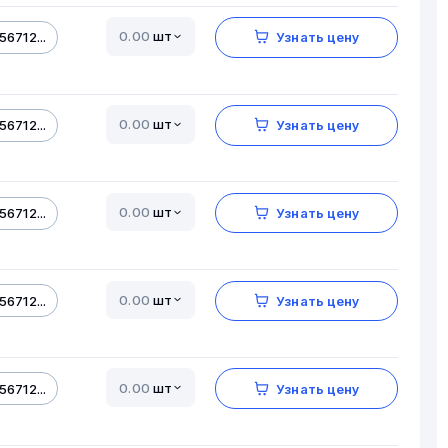
шт
56712...
Узнать цену
шт
56712...
Узнать цену
шт
56712...
Узнать цену
шт
56712...
Узнать цену
шт
56712...
Узнать цену