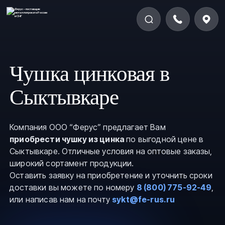
Чушка цинковая в
Сыктывкаре
Компания ООО “Ферус” предлагает Вам
приобрести чушку из цинка
по выгодной цене в
Сыктывкаре. Отличные условия на оптовые заказы,
широкий сортамент продукции.
Оставить заявку на приобретение и уточнить сроки
доставки вы можете по номеру
8 (800) 775-92-49
,
или написав нам на почту
sykt@fe-rus.ru