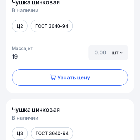
Чушка цинковая
В наличии
Ц2
ГОСТ 3640-94
Масса, кг
шт
19
Узнать цену
Чушка цинковая
В наличии
Ц3
ГОСТ 3640-94