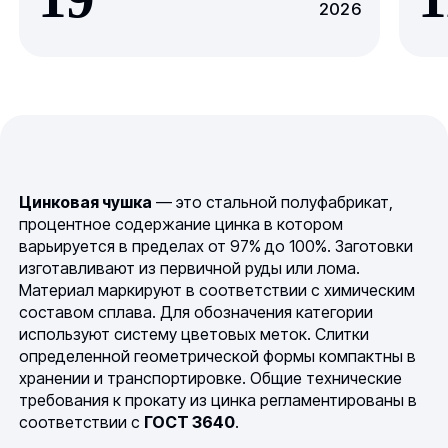
2026
Цинковая чушка
— это стальной полуфабрикат,
процентное содержание цинка в котором
варьируется в пределах от 97% до 100%. Заготовки
изготавливают из первичной руды или лома.
Материал маркируют в соответствии с химическим
составом сплава. Для обозначения категории
используют систему цветовых меток. Слитки
определенной геометрической формы компактны в
хранении и транспортировке. Общие технические
требования к прокату из цинка регламентированы в
соответствии с
ГОСТ 3640
.