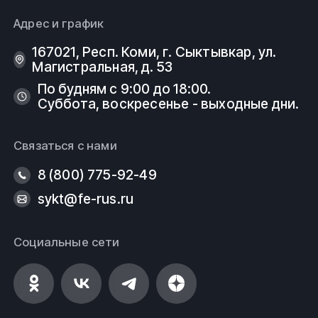
Адрес и график
167021, Респ. Коми, г. Сыктывкар, ул.
Магистральная, д. 53
По будням с 9:00 до 18:00.
Суббота, воскресенье - выходные дни.
Связаться с нами
8 (800) 775-92-49
sykt@fe-rus.ru
Социальные сети