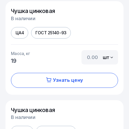
Чушка цинковая
В наличии
ЦА4
ГОСТ 25140-93
Масса, кг
шт
19
Узнать цену
Чушка цинковая
В наличии