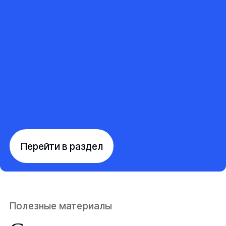
Перейти в раздел
Полезные материалы