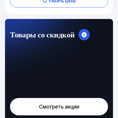
Узнать цену
Товары со скидкой
Смотреть акции