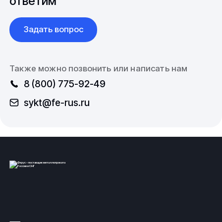
ответим
Задать вопрос
Также можно позвонить или написать нам
8 (800) 775-92-49
sykt@fe-rus.ru