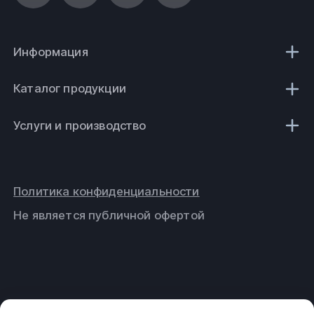
Информация
Каталог продукции
Услуги и производство
Политика конфиденциальности
Не является публичной офертой