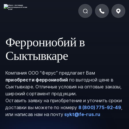
Феррониобий в
Сыктывкаре
Компания ООО “Ферус” предлагает Вам
приобрести феррониобий
по выгодной цене в
Сыктывкаре. Отличные условия на оптовые заказы,
широкий сортамент продукции.
Оставить заявку на приобретение и уточнить сроки
доставки вы можете по номеру
8 (800) 775-92-49
,
или написав нам на почту
sykt@fe-rus.ru