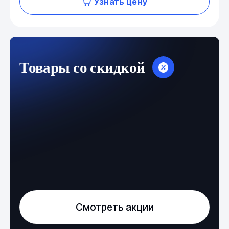
Узнать цену
Товары со скидкой
Смотреть акции