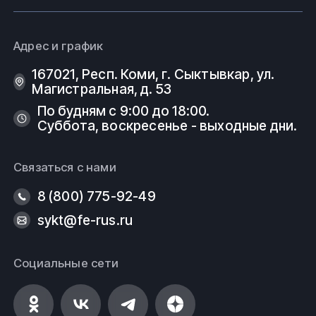
Адрес и график
167021, Респ. Коми, г. Сыктывкар, ул.
Магистральная, д. 53
По будням с 9:00 до 18:00.
Суббота, воскресенье - выходные дни.
Связаться с нами
8 (800) 775-92-49
sykt@fe-rus.ru
Социальные сети