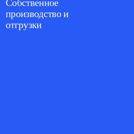
Собственное
производство и
отгрузки