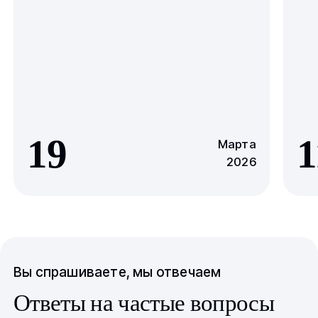
19
1
Марта
2026
Вы спрашиваете, мы отвечаем
Ответы на частые вопросы