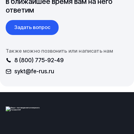
в ближайшее время вам на него
ответим
Задать вопрос
Также можно позвонить или написать нам
8 (800) 775-92-49
sykt@fe-rus.ru