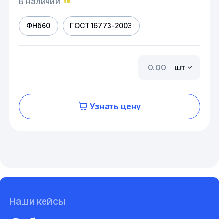
В наличии
ФНб60
ГОСТ 16773-2003
шт
Узнать цену
Наши кейсы