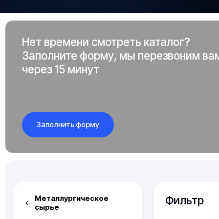
Нет времени смотреть каталог?
Заполните форму, мы перезвоним ва
через 15 минут
Заполнить форму
Фильтр
Металлургическое
сырье