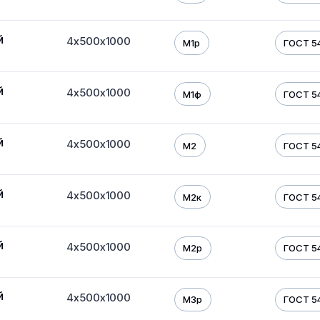
й
4х500х1000
М1р
ГОСТ 54
й
4х500х1000
М1ф
ГОСТ 54
й
4х500х1000
М2
ГОСТ 54
й
4х500х1000
М2к
ГОСТ 54
й
4х500х1000
М2р
ГОСТ 54
й
4х500х1000
М3р
ГОСТ 54