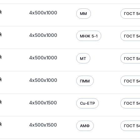
й
4х500х1000
ММ
ГОСТ 54
й
4х500х1000
МНЖ 5-1
ГОСТ 54
й
4х500х1000
МТ
ГОСТ 54
й
4х500х1000
ПММ
ГОСТ 54
й
4х500х1500
Cu-ETP
ГОСТ 54
й
4х500х1500
АМФ
ГОСТ 54