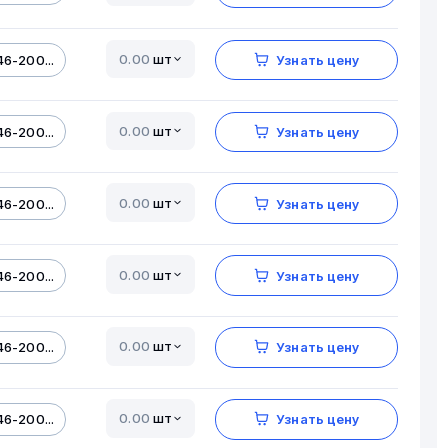
шт
6-200...
Узнать цену
шт
6-200...
Узнать цену
шт
6-200...
Узнать цену
шт
6-200...
Узнать цену
шт
6-200...
Узнать цену
шт
6-200...
Узнать цену