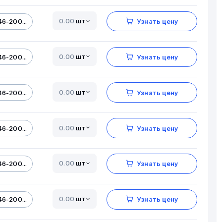
шт
6-200...
Узнать цену
шт
6-200...
Узнать цену
шт
6-200...
Узнать цену
шт
6-200...
Узнать цену
шт
6-200...
Узнать цену
шт
6-200...
Узнать цену