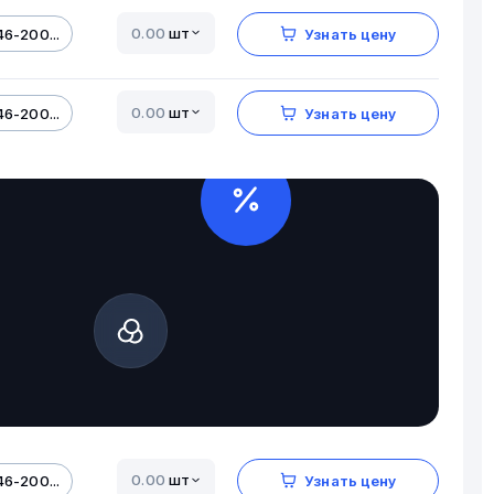
шт
6-200...
Узнать цену
шт
6-200...
Узнать цену
шт
6-200...
Узнать цену