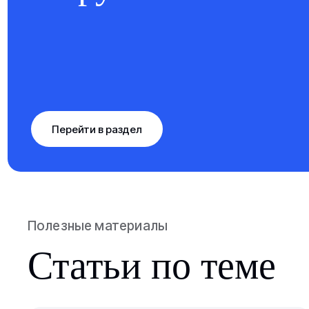
Перейти в раздел
Полезные материалы
Статьи по теме