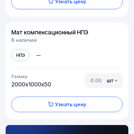
Узнать цену
Мат компенсационный НПЭ
В наличии
НПЭ
—
Размер
шт
2000х1000х50
Узнать цену