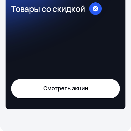
Товары со скидкой
Смотреть акции