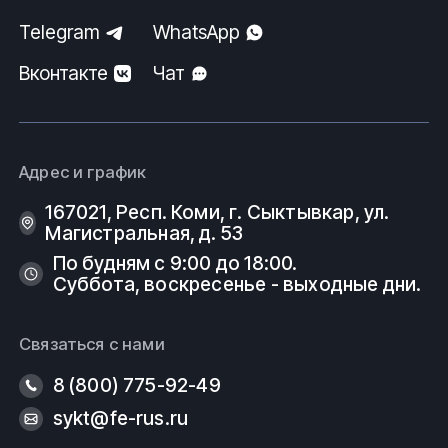
Telegram
WhatsApp
Вконтакте
Чат
Адрес и график
167021, Респ. Коми, г. Сыктывкар, ул.
Магистральная, д. 53
По будням с 9:00 до 18:00.
Суббота, воскресенье - выходные дни.
Связаться с нами
8 (800) 775-92-49
sykt@fe-rus.ru