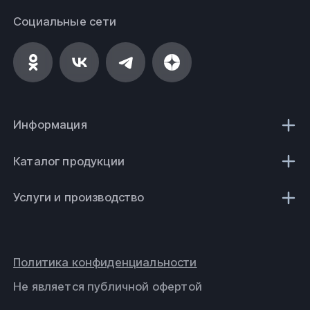
Социальные сети
Информация
Каталог продукции
Услуги и производство
Политика конфиденциальности
Не является публичной офертой