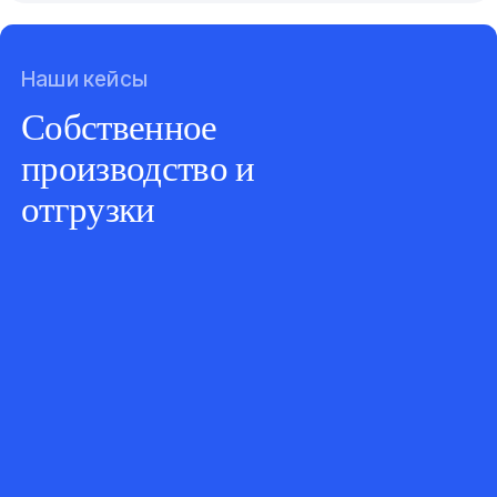
Наши кейсы
Собственное
производство и
отгрузки