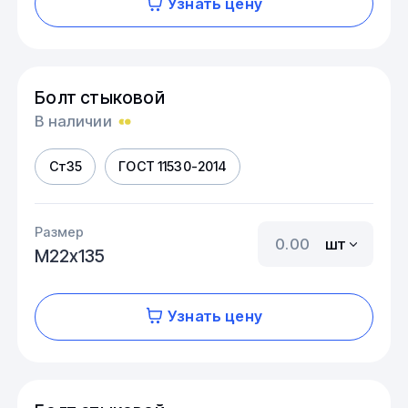
Узнать цену
Болт стыковой
В наличии
Ст35
ГОСТ 11530-2014
Размер
шт
М22х135
Узнать цену