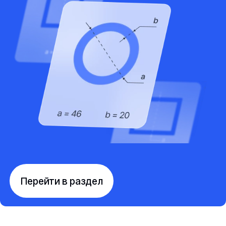
Перейти в раздел