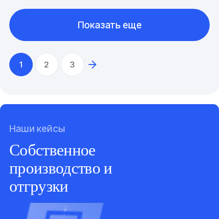
Показать еще
1
2
3
Наши кейсы
Собственное
производство и
отгрузки