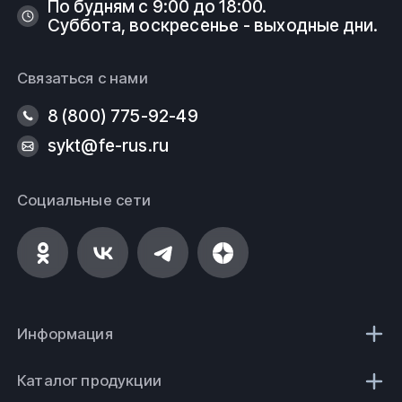
По будням с 9:00 до 18:00.
Суббота, воскресенье - выходные дни.
Связаться с нами
8 (800) 775-92-49
sykt@fe-rus.ru
Социальные сети
Информация
Каталог продукции