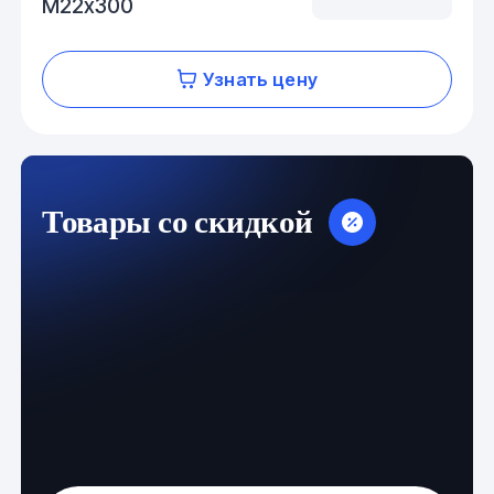
М22х300
Узнать цену
Товары со скидкой