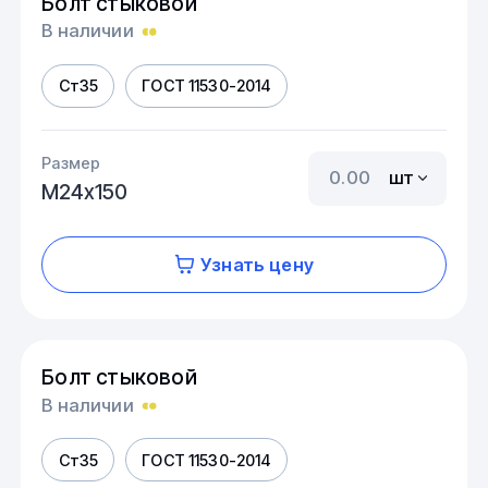
Болт стыковой
В наличии
Ст35
ГОСТ 11530-2014
Размер
шт
М24х150
Узнать цену
Болт стыковой
В наличии
Ст35
ГОСТ 11530-2014