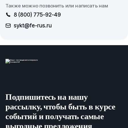
Также можно позвонить или написать нам
8 (800) 775-92-49
sykt@fe-rus.ru
Подпишитесь на нашу
рассылку, чтобы быть в курсе
событий и получать самые
выгодные предложения