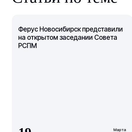
Ферус Новосибирск представили
на открытом заседании Совета
РСПМ
Марта