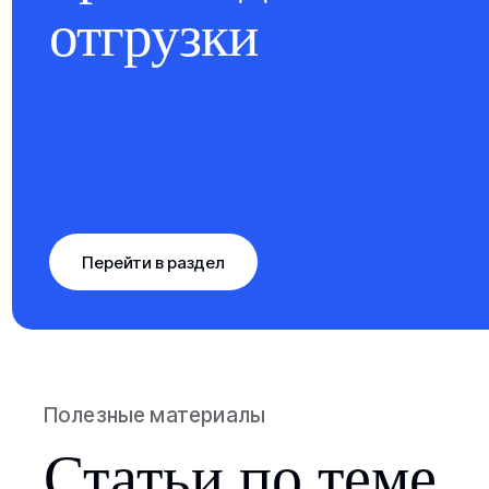
отгрузки
Перейти в раздел
Полезные материалы
Статьи по теме