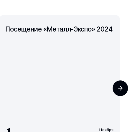
Посещение «Металл-Экспо» 2024
Ноября