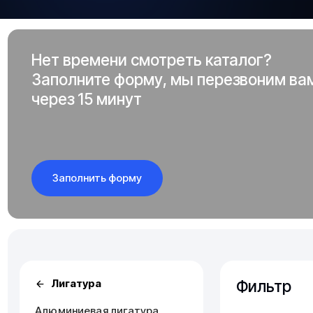
Нет времени смотреть каталог?
Заполните форму, мы перезвоним ва
через 15 минут
Заполнить форму
Фильтр
Лигатура
Алюминиевая лигатура