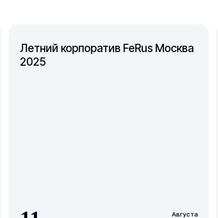
Летний корпоратив FeRus Москва
2025
Августа