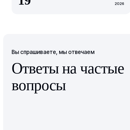
19
2026
Вы спрашиваете, мы отвечаем
Ответы на частые
вопросы