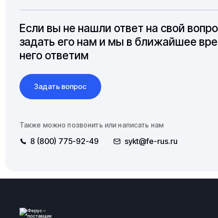
Если вы не нашли ответ на свой вопр
задать его нам и мы в ближайшее вре
него ответим
Задать вопрос
Также можно позвонить или написать нам
8 (800) 775-92-49
sykt@fe-rus.ru