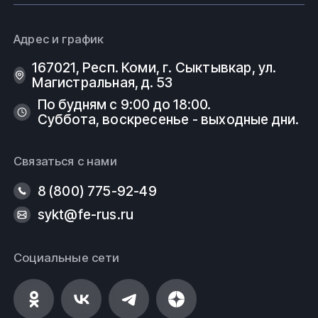
Адрес и график
167021, Респ. Коми, г. Сыктывкар, ул.
Магистральная, д. 53
По будням с 9:00 до 18:00.
Суббота, воскресенье - выходные дни.
Связаться с нами
8 (800) 775-92-49
sykt@fe-rus.ru
Социальные сети