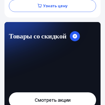
Узнать цену
Товары со скидкой
Смотреть акции