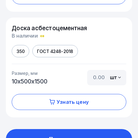
Доска асбестоцементная
В наличии
350
ГОСТ 4248-2018
Размер, мм
шт
10х500х1500
Узнать цену