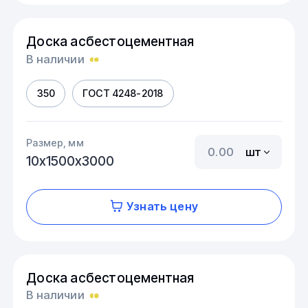
Доска асбестоцементная
В наличии
350
ГОСТ 4248-2018
Размер, мм
шт
10х1500х3000
Узнать цену
Доска асбестоцементная
В наличии