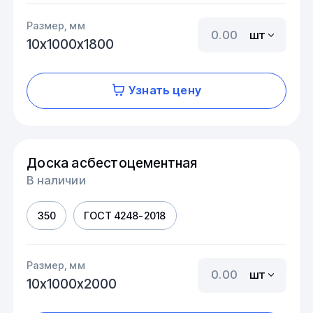
Размер, мм
шт
10х1000х1800
Узнать цену
Доска асбестоцементная
В наличии
350
ГОСТ 4248-2018
Размер, мм
шт
10х1000х2000