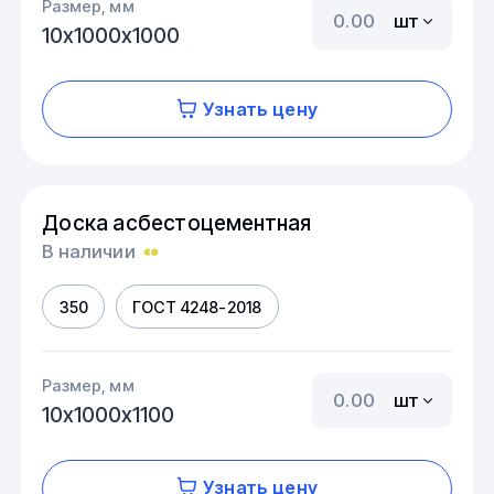
Размер, мм
шт
10х1000х1000
Узнать цену
Доска асбестоцементная
В наличии
350
ГОСТ 4248-2018
Размер, мм
шт
10х1000х1100
Узнать цену