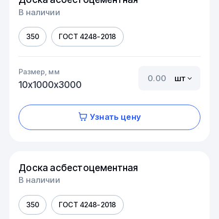
В наличии
350
ГОСТ 4248-2018
Размер, мм
шт
10х1000х3000
Узнать цену
Доска асбестоцементная
В наличии
350
ГОСТ 4248-2018