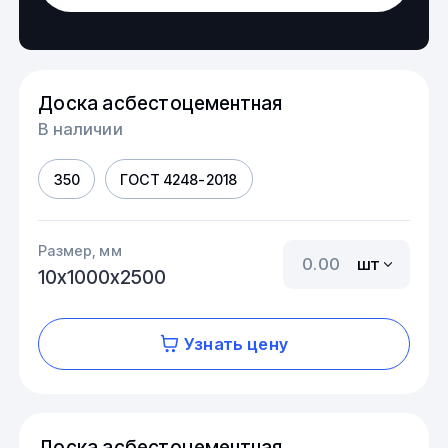
Доска асбестоцементная
В наличии
350
ГОСТ 4248-2018
Размер, мм
шт
10х1000х2500
Узнать цену
Доска асбестоцементная