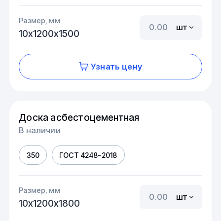
Размер, мм
шт
10х1200х1500
Узнать цену
Доска асбестоцементная
В наличии
350
ГОСТ 4248-2018
Размер, мм
шт
10х1200х1800