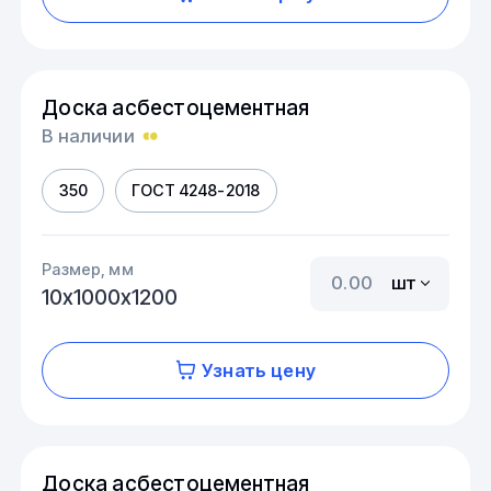
Доска асбестоцементная
В наличии
350
ГОСТ 4248-2018
Размер, мм
шт
10х1000х1200
Узнать цену
Доска асбестоцементная