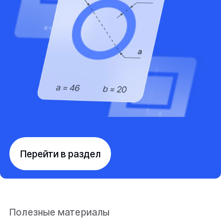
Перейти в раздел
Полезные материалы