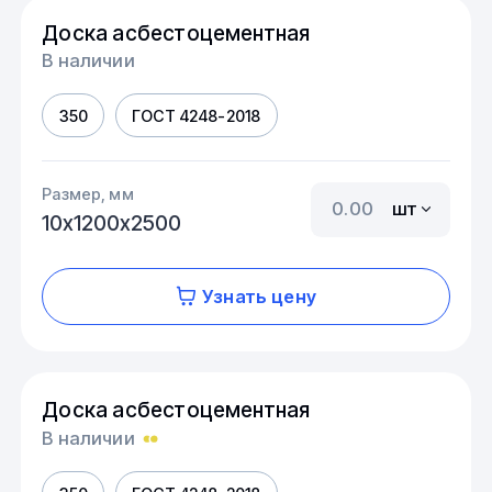
Доска асбестоцементная
В наличии
350
ГОСТ 4248-2018
Размер, мм
шт
10х1200х2500
Узнать цену
Доска асбестоцементная
В наличии