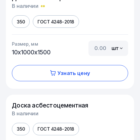
В наличии
350
ГОСТ 4248-2018
Размер, мм
шт
10х1000х1500
Узнать цену
Доска асбестоцементная
В наличии
350
ГОСТ 4248-2018