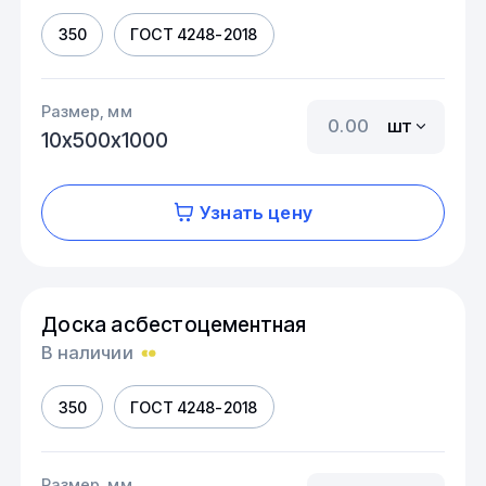
350
ГОСТ 4248-2018
Размер, мм
шт
10х500х1000
Узнать цену
Доска асбестоцементная
В наличии
350
ГОСТ 4248-2018
Размер, мм