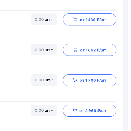
шт
от 1 439 ₽/шт
шт
от 1 662 ₽/шт
шт
от 1 706 ₽/шт
шт
от 2 966 ₽/шт