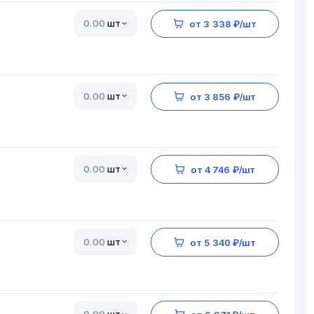
шт
от 3 338 ₽/шт
шт
от 3 856 ₽/шт
шт
от 4 746 ₽/шт
шт
от 5 340 ₽/шт