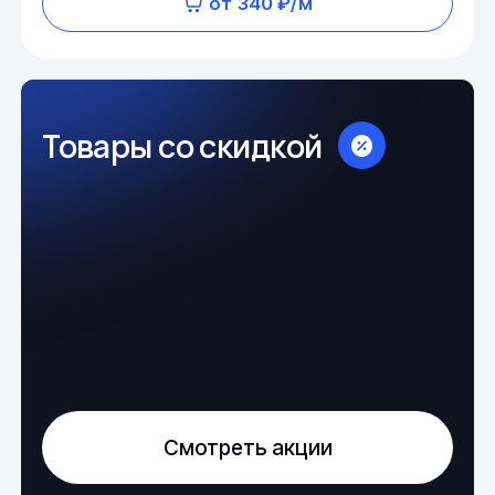
от 340 ₽/м
Товары со скидкой
Смотреть акции