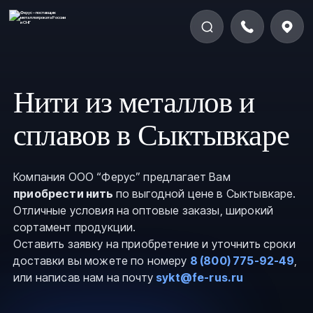
Нити из металлов и
сплавов в Сыктывкаре
Компания ООО “Ферус” предлагает Вам
приобрести нить
по выгодной цене в Сыктывкаре.
Отличные условия на оптовые заказы, широкий
сортамент продукции.
Оставить заявку на приобретение и уточнить сроки
доставки вы можете по номеру
8 (800) 775-92-49
,
или написав нам на почту
sykt@fe-rus.ru