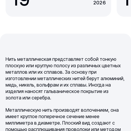
2026
Нить металлическая представляет собой тонкую
плоскую или круглую полосу из различных цветных
металлов или их сплавов. За основу при
изготовлении металлических нитей берут алюминий,
медь, никель, вольфрам и их сплавы. Иногда на
изделия наносят гальваническое покрытие из
золота или серебра.
Металлическую нить производят волочением, она
имеет круглое поперечное сечение менее
миллиметра в диаметре. Плоский вид создают с
помощью расплющивания проволоки или методом