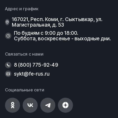
Адрес и график
167021, Респ. Коми, г. Сыктывкар, ул.
Магистральная, д. 53
По будням с 9:00 до 18:00.
Суббота, воскресенье - выходные дни.
Связаться с нами
8 (800) 775-92-49
sykt@fe-rus.ru
Социальные сети