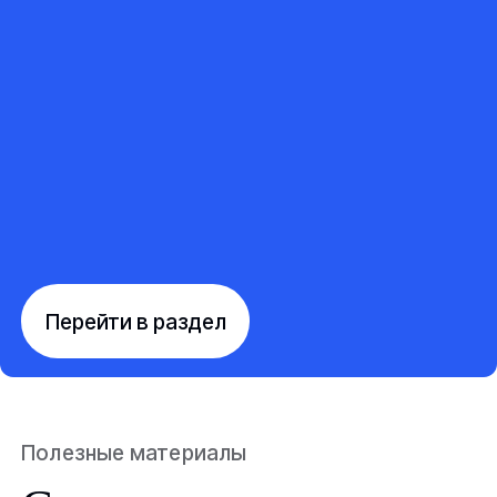
Перейти в раздел
Полезные материалы