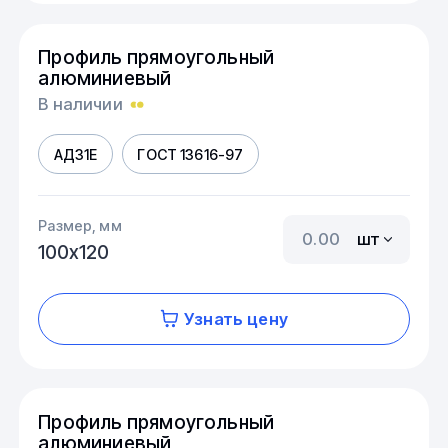
Профиль прямоугольный
алюминиевый
В наличии
АД31Е
ГОСТ 13616-97
Размер, мм
шт
100х120
Узнать цену
Профиль прямоугольный
алюминиевый