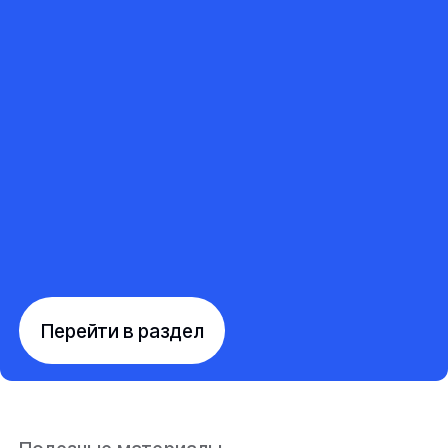
Перейти в раздел