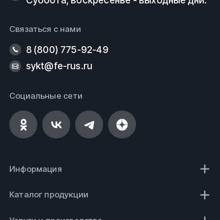
Связаться с нами
8 (800) 775-92-49
sykt@fe-rus.ru
Социальные сети
Информация
Каталог продукции