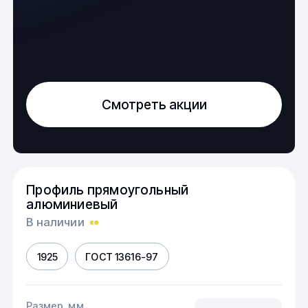
Смотреть акции
Профиль прямоугольный
алюминиевый
В наличии
1925
ГОСТ 13616-97
Размер, мм