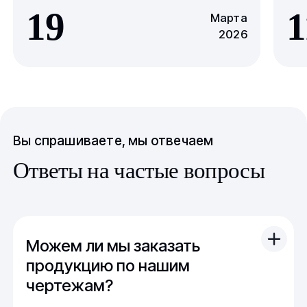
19
1
Марта
2026
Вы спрашиваете, мы отвечаем
Ответы на частые вопросы
Можем ли мы заказать
продукцию по нашим
чертежам?