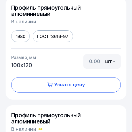
Профиль прямоугольный
алюминиевый
В наличии
1980
ГОСТ 13616-97
Размер, мм
шт
100х120
Узнать цену
Профиль прямоугольный
алюминиевый
В наличии