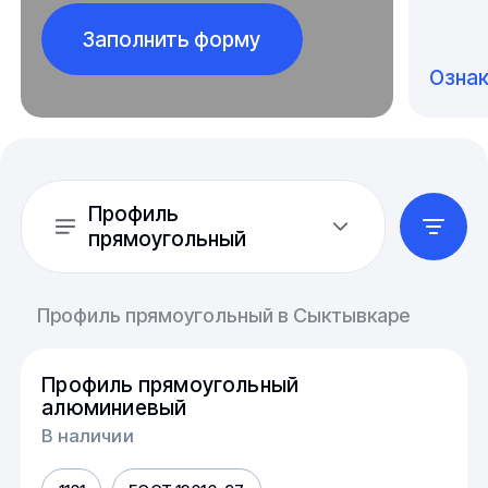
Заполнить форму
Озна
Профиль
прямоугольный
Профиль прямоугольный в Сыктывкаре
Профиль прямоугольный
алюминиевый
В наличии