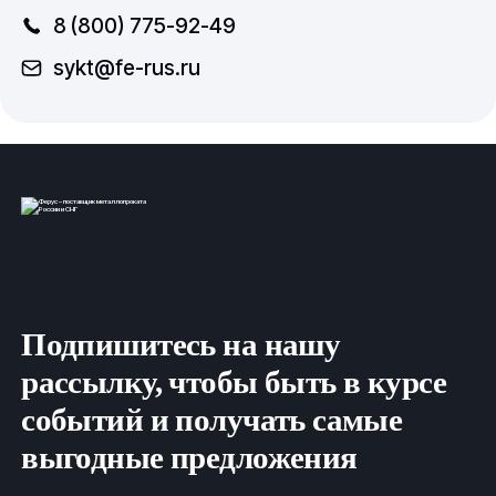
8 (800) 775-92-49
sykt@fe-rus.ru
Подпишитесь на нашу
рассылку, чтобы быть в курсе
событий и получать самые
выгодные предложения