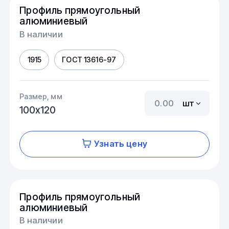
Профиль прямоугольный
алюминиевый
В наличии
1915
ГОСТ 13616-97
Размер, мм
шт
100х120
Узнать цену
Профиль прямоугольный
алюминиевый
В наличии