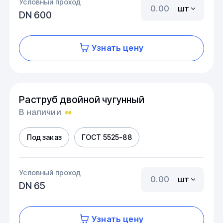
Условный проход
шт
DN 600
Узнать цену
Раструб двойной чугунный
В наличии
Под заказ
ГОСТ 5525-88
Условный проход
шт
DN 65
Узнать цену