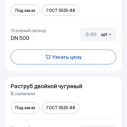
Под заказ
ГОСТ 5525-88
Условный проход
шт
DN 500
Узнать цену
Раструб двойной чугунный
В наличии
Под заказ
ГОСТ 5525-88