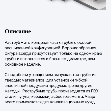
Описание
Раструб – это концевая часть трубы с особой
расширенной конфигурацией. Воронкообразная
фигура всегда присутствует только на одном краю
трубы и выполняется в большем диаметре, чем
основное изделие.
С подобным утолщением выпускаются трубы из
твердых материалов, для установки гибкой
эластичной продукции предусмотрены другие
методы. Раструбные трубы производятся из ПВХ,
стали, чугуна, керамики, асбестоцемента. Чаще
всего применяются для канализационных нужд.