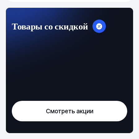
Товары со скидкой
Смотреть акции