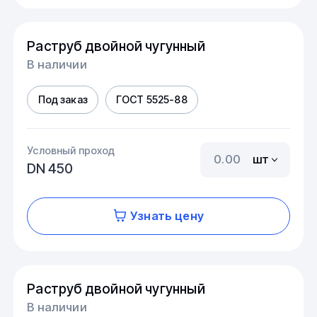
Раструб двойной чугунный
В наличии
Под заказ
ГОСТ 5525-88
Условный проход
шт
DN 450
Узнать цену
Раструб двойной чугунный
В наличии