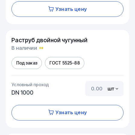
Узнать цену
Раструб двойной чугунный
В наличии
Под заказ
ГОСТ 5525-88
Условный проход
шт
DN 1000
Узнать цену