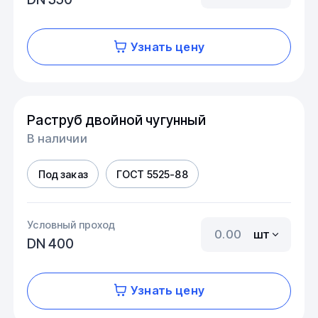
Узнать цену
Раструб двойной чугунный
В наличии
Под заказ
ГОСТ 5525-88
Условный проход
шт
DN 400
Узнать цену