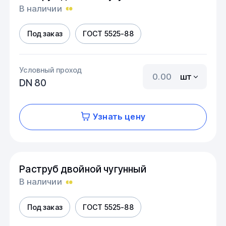
В наличии
Под заказ
ГОСТ 5525-88
Условный проход
шт
DN 80
Узнать цену
Раструб двойной чугунный
В наличии
Под заказ
ГОСТ 5525-88