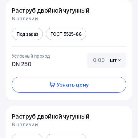
Раструб двойной чугунный
В наличии
Под заказ
ГОСТ 5525-88
Условный проход
шт
DN 250
Узнать цену
Раструб двойной чугунный
В наличии