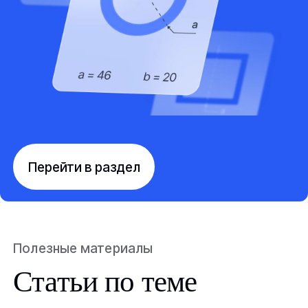
Перейти в раздел
Полезные материалы
Статьи по теме