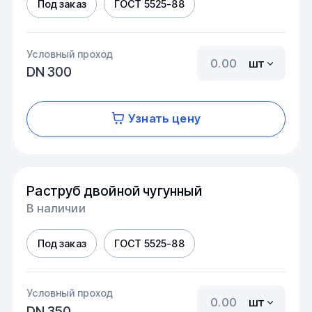
Под заказ
ГОСТ 5525-88
Условный проход
шт
DN 300
Узнать цену
Раструб двойной чугунный
В наличии
Под заказ
ГОСТ 5525-88
Условный проход
шт
DN 350