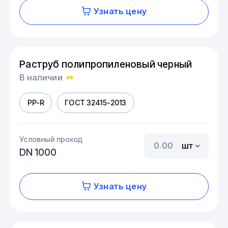
Узнать цену
Раструб полипропиленовый черный
В наличии
PP-R
ГОСТ 32415-2013
Условный проход
шт
DN 1000
Узнать цену