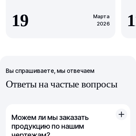
19
1
Марта
2026
Вы спрашиваете, мы отвечаем
Ответы на частые вопросы
Можем ли мы заказать
продукцию по нашим
чертежам?