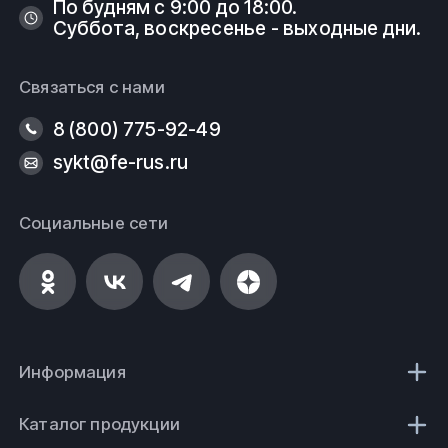
По будням с 9:00 до 18:00.
Суббота, воскресенье - выходные дни.
Связаться с нами
8 (800) 775-92-49
sykt@fe-rus.ru
Социальные сети
Информация
Каталог продукции