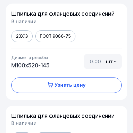
Шпилька для фланцевых соединений
В наличии
20Х13
ГОСТ 9066-75
Диаметр резьбы
шт
М100х520-145
Узнать цену
Шпилька для фланцевых соединений
В наличии