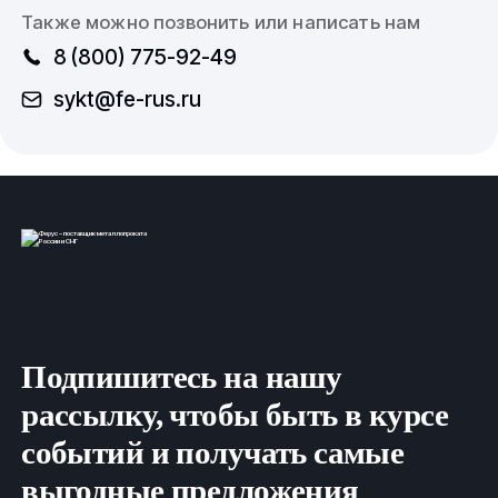
Также можно позвонить или написать нам
8 (800) 775-92-49
sykt@fe-rus.ru
Подпишитесь на нашу
рассылку, чтобы быть в курсе
событий и получать самые
выгодные предложения