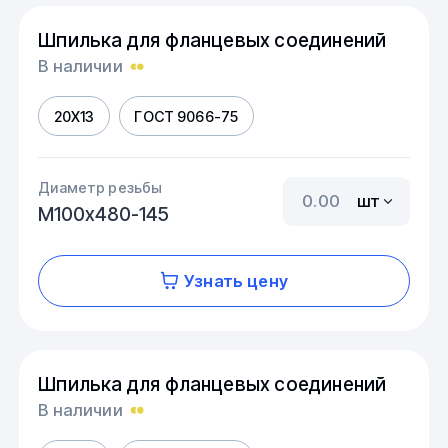
Шпилька для фланцевых соединений
В наличии
20Х13
ГОСТ 9066-75
Диаметр резьбы
шт
М100х480-145
Узнать цену
Шпилька для фланцевых соединений
В наличии