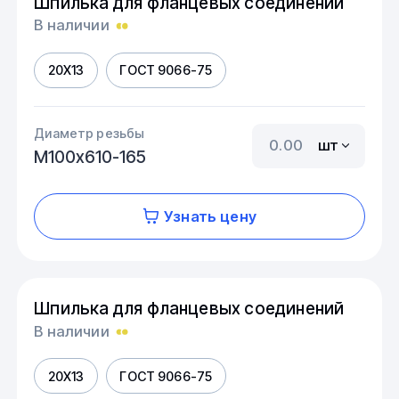
Шпилька для фланцевых соединений
В наличии
20Х13
ГОСТ 9066-75
Диаметр резьбы
шт
М100х610-165
Узнать цену
Шпилька для фланцевых соединений
В наличии
20Х13
ГОСТ 9066-75