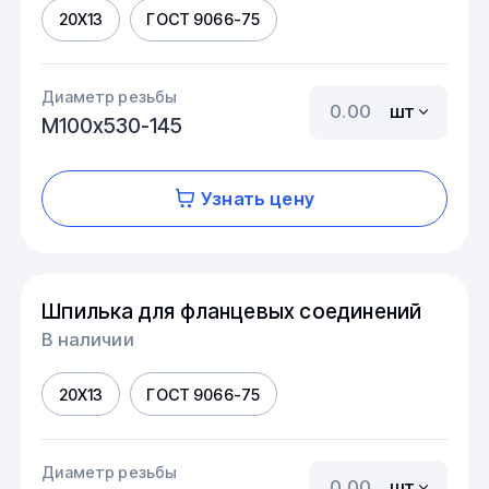
20Х13
ГОСТ 9066-75
Диаметр резьбы
шт
М100х530-145
Узнать цену
Шпилька для фланцевых соединений
В наличии
20Х13
ГОСТ 9066-75
Диаметр резьбы
шт