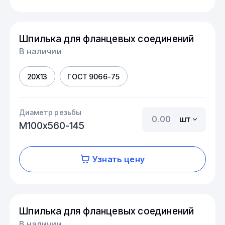
Шпилька для фланцевых соединений
В наличии
20Х13
ГОСТ 9066-75
Диаметр резьбы
шт
М100х560-145
Узнать цену
Шпилька для фланцевых соединений
В наличии