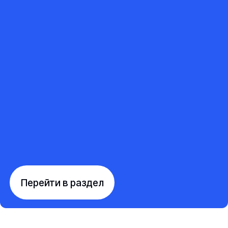
Перейти в раздел