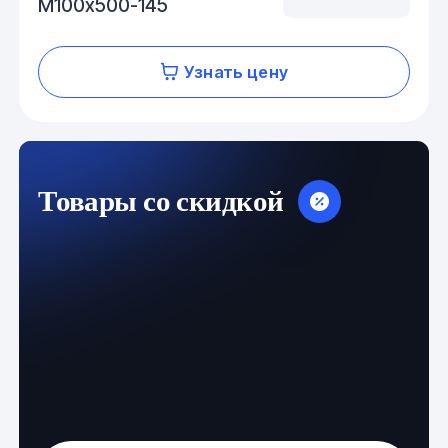
М100х500-145
Узнать цену
Товары со скидкой