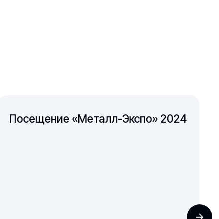
Посещение «Металл-Экспо» 2024