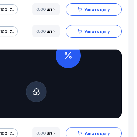
шт
100-7...
Узнать цену
шт
100-7...
Узнать цену
шт
100-7...
Узнать цену