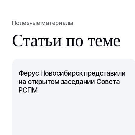
Полезные материалы
Статьи по теме
Ферус Новосибирск представили
на открытом заседании Совета
РСПМ