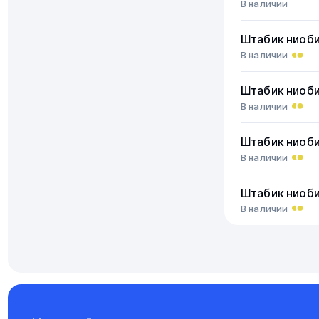
В наличии
Штабик ниоб
В наличии
Штабик ниоб
В наличии
Штабик ниоб
В наличии
Штабик ниоб
В наличии