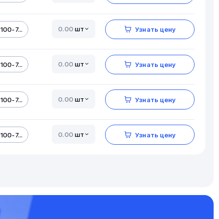
шт
100-7...
Узнать цену
шт
100-7...
Узнать цену
шт
100-7...
Узнать цену
шт
100-7...
Узнать цену