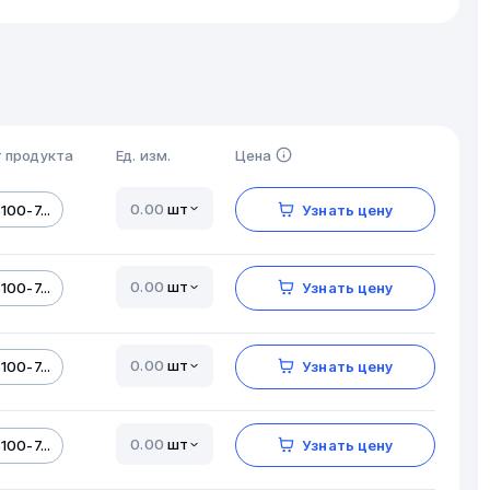
 продукта
Ед. изм.
Цена
шт
100-7...
Узнать цену
шт
100-7...
Узнать цену
шт
100-7...
Узнать цену
шт
100-7...
Узнать цену