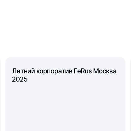
Летний корпоратив FeRus Москва
2025