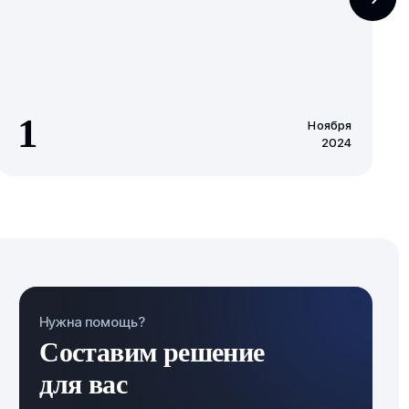
1
Ноября
2024
Нужна помощь?
Составим решение
для вас