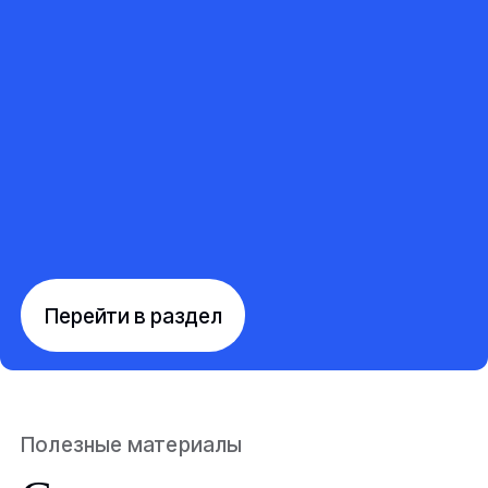
Перейти в раздел
Полезные материалы