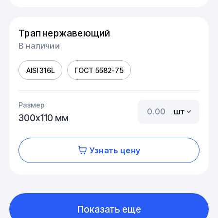
Трап нержавеющий
В наличии
AISI 316L
ГОСТ 5582-75
Размер
шт
300х110 мм
Узнать цену
Показать еще