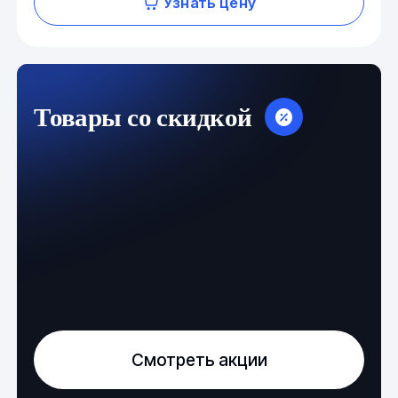
Узнать цену
Товары со скидкой
Смотреть акции