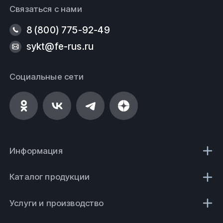
Связаться с нами
8 (800) 775-92-49
sykt@fe-rus.ru
Социальные сети
Информация
Каталог продукции
Услуги и производство