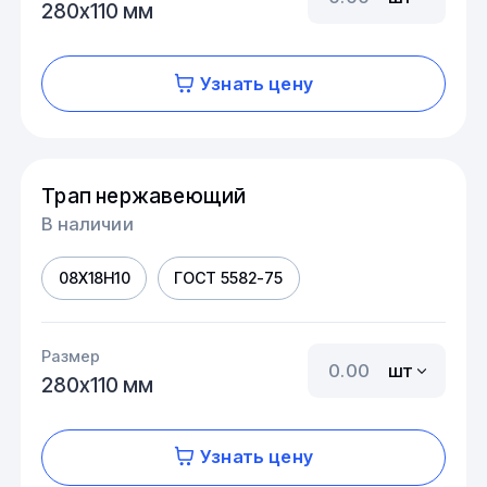
280х110 мм
Узнать цену
Трап нержавеющий
В наличии
08Х18Н10
ГОСТ 5582-75
Размер
шт
280х110 мм
Узнать цену