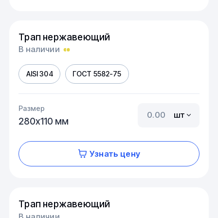
Трап нержавеющий
В наличии
AISI 304
ГОСТ 5582-75
Размер
шт
280х110 мм
Узнать цену
Трап нержавеющий
В наличии