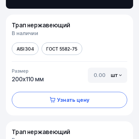
Трап нержавеющий
В наличии
AISI 304
ГОСТ 5582-75
Размер
шт
200х110 мм
Узнать цену
Трап нержавеющий