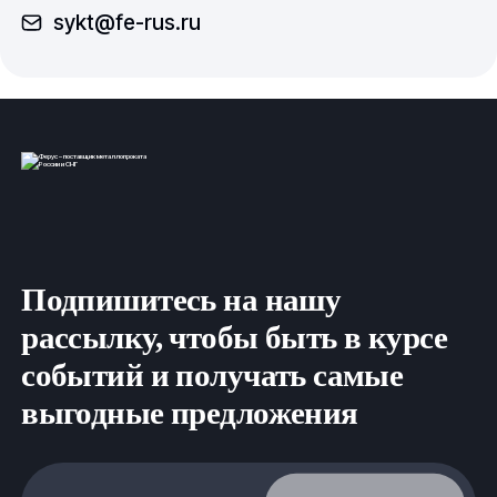
sykt@fe-rus.ru
Подпишитесь на нашу
рассылку, чтобы быть в курсе
событий и получать самые
выгодные предложения