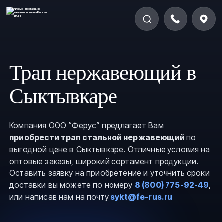
Трап нержавеющий в
Сыктывкаре
Компания ООО “Ферус” предлагает Вам
приобрести трап стальной нержавеющий
по
выгодной цене в Сыктывкаре. Отличные условия на
оптовые заказы, широкий сортамент продукции.
Оставить заявку на приобретение и уточнить сроки
доставки вы можете по номеру
8 (800) 775-92-49
,
или написав нам на почту
sykt@fe-rus.ru