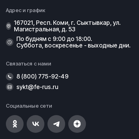
Адрес и график
167021, Респ. Коми, г. Сыктывкар, ул.
Магистральная, д. 53
По будням с 9:00 до 18:00.
Суббота, воскресенье - выходные дни.
Связаться с нами
8 (800) 775-92-49
sykt@fe-rus.ru
Социальные сети