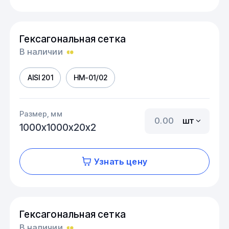
Гексагональная сетка
В наличии
AISI 201
HM-01/02
Размер, мм
шт
1000х1000х20х2
Узнать цену
Гексагональная сетка
В наличии