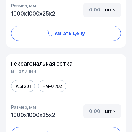
Размер, мм
шт
1000х1000х25х2
Узнать цену
Гексагональная сетка
В наличии
AISI 201
HM-01/02
Размер, мм
шт
1000х1000х25х2