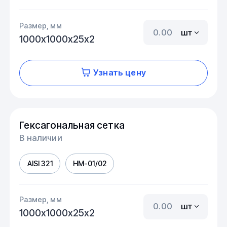
Размер, мм
шт
1000х1000х25х2
Узнать цену
Гексагональная сетка
В наличии
AISI 321
HM-01/02
Размер, мм
шт
1000х1000х25х2