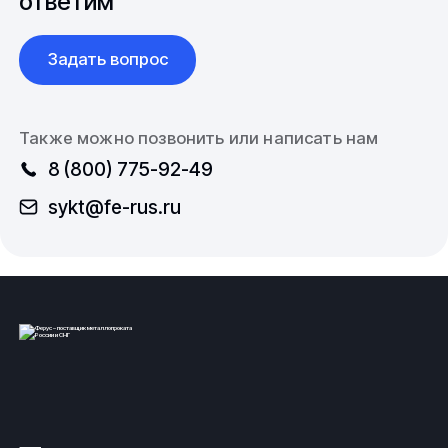
ответим
Задать вопрос
Также можно позвонить или написать нам
8 (800) 775-92-49
sykt@fe-rus.ru