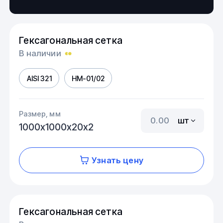
Гексагональная сетка
В наличии
AISI 321
HM-01/02
Размер, мм
шт
1000х1000х20х2
Узнать цену
Гексагональная сетка