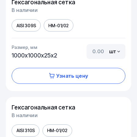
Гексагональная сетка
В наличии
AISI 309S
HM-01/02
Размер, мм
шт
1000х1000х25х2
Узнать цену
Гексагональная сетка
В наличии
AISI 310S
HM-01/02