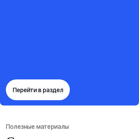
Перейти в раздел
Полезные материалы