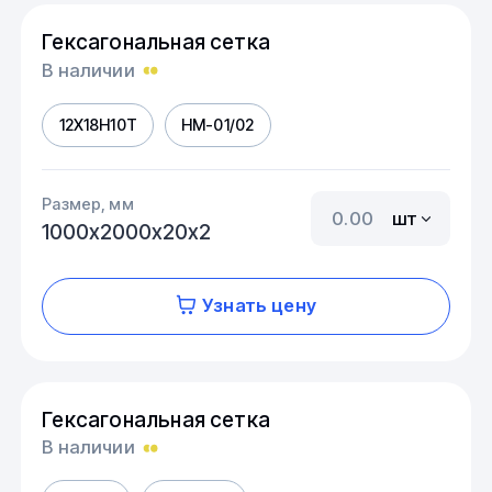
Гексагональная сетка
В наличии
12Х18Н10Т
HM-01/02
Размер, мм
шт
1000х2000х20х2
Узнать цену
Гексагональная сетка
В наличии