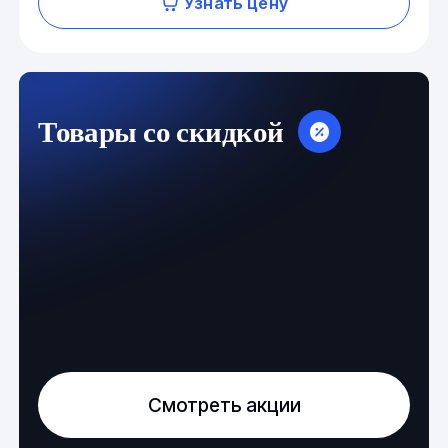
Узнать цену
Товары со скидкой
Смотреть акции