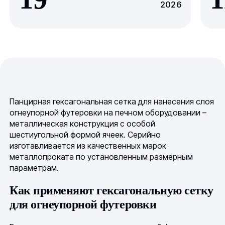
2026
Панцирная гексагональная сетка для нанесения слоя
огнеупорной футеровки на печном оборудовании –
металлическая конструкция с особой
шестиугольной формой ячеек. Серийно
изготавливается из качественных марок
металлопроката по установленным размерным
параметрам.
Как применяют гексагональную сетку
для огнеупорной футеровки