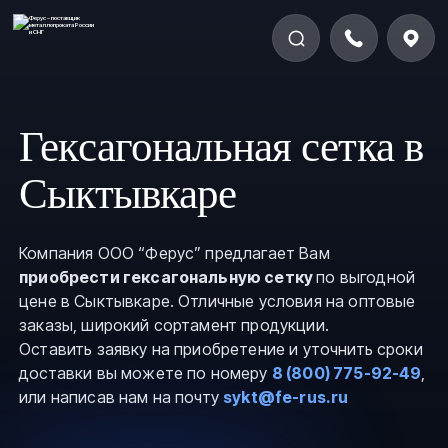
Гексагональная сетка в
Сыктывкаре
Компания ООО “Ферус” предлагает Вам
приобрести гексагональную сетку
по выгодной
цене в Сыктывкаре. Отличные условия на оптовые
заказы, широкий сортамент продукции.
Оставить заявку на приобретение и уточнить сроки
доставки вы можете по номеру
8 (800) 775-92-49
,
или написав нам на почту
sykt@fe-rus.ru