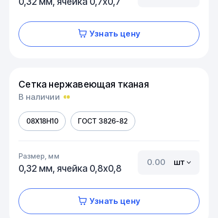
0,32 мм, ячейка 0,7х0,7
Узнать цену
Сетка нержавеющая тканая
В наличии
08Х18Н10
ГОСТ 3826-82
Размер, мм
шт
0,32 мм, ячейка 0,8х0,8
Узнать цену