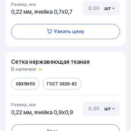
Размер, мм
шт
0,22 мм, ячейка 0,7х0,7
Узнать цену
Сетка нержавеющая тканая
В наличии
08Х18Н10
ГОСТ 3826-82
Размер, мм
шт
0,22 мм, ячейка 0,9х0,9