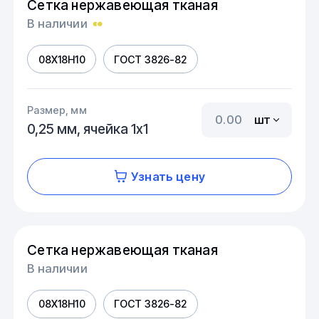
Сетка нержавеющая тканая
В наличии
08Х18Н10
ГОСТ 3826-82
Размер, мм
шт
0,25 мм, ячейка 1х1
Узнать цену
Сетка нержавеющая тканая
В наличии
08Х18Н10
ГОСТ 3826-82