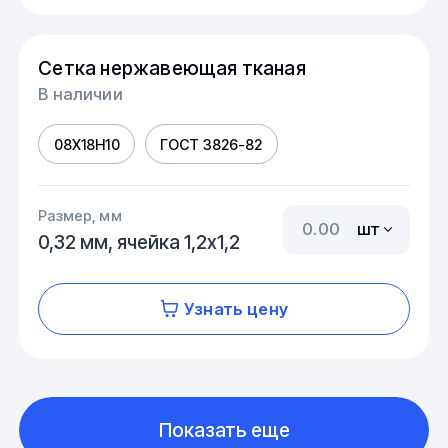
Сетка нержавеющая тканая
В наличии
08Х18Н10
ГОСТ 3826-82
Размер, мм
шт
0,32 мм, ячейка 1,2х1,2
Узнать цену
Показать еще