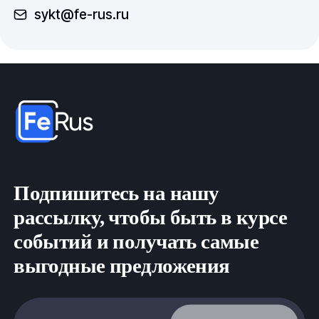
sykt@fe-rus.ru
Подпишитесь на нашу
рассылку, чтобы быть в курсе
событий и получать самые
выгодные предложения