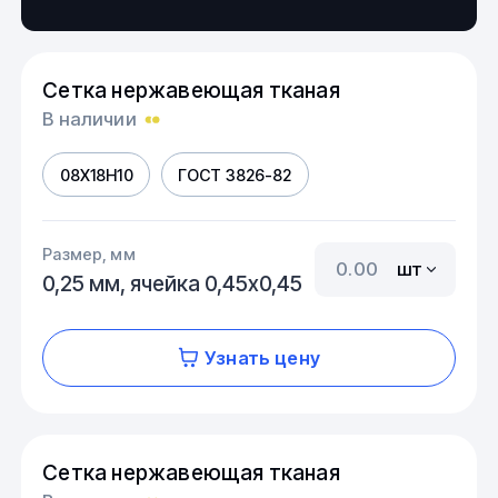
Сетка нержавеющая тканая
В наличии
08Х18Н10
ГОСТ 3826-82
Размер, мм
шт
0,25 мм, ячейка 0,45х0,45
Узнать цену
Сетка нержавеющая тканая