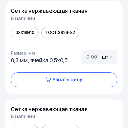
Сетка нержавеющая тканая
В наличии
08Х18Н10
ГОСТ 3826-82
Размер, мм
шт
0,3 мм, ячейка 0,5х0,5
Узнать цену
Сетка нержавеющая тканая
В наличии