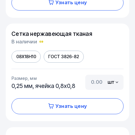
Узнать цену
Сетка нержавеющая тканая
В наличии
08Х18Н10
ГОСТ 3826-82
Размер, мм
шт
0,25 мм, ячейка 0,8х0,8
Узнать цену