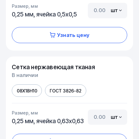
Размер, мм
шт
0,25 мм, ячейка 0,5х0,5
Узнать цену
Сетка нержавеющая тканая
В наличии
08Х18Н10
ГОСТ 3826-82
Размер, мм
шт
0,25 мм, ячейка 0,63х0,63