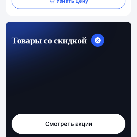
Узнать цену
Товары со скидкой
Смотреть акции