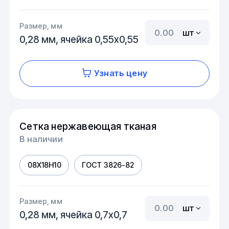
Размер, мм
шт
0,28 мм, ячейка 0,55х0,55
Узнать цену
Сетка нержавеющая тканая
В наличии
08Х18Н10
ГОСТ 3826-82
Размер, мм
шт
0,28 мм, ячейка 0,7х0,7