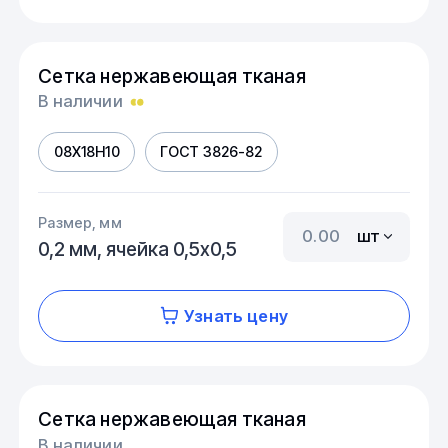
Сетка нержавеющая тканая
В наличии
08Х18Н10
ГОСТ 3826-82
Размер, мм
шт
0,2 мм, ячейка 0,5х0,5
Узнать цену
Сетка нержавеющая тканая
В наличии