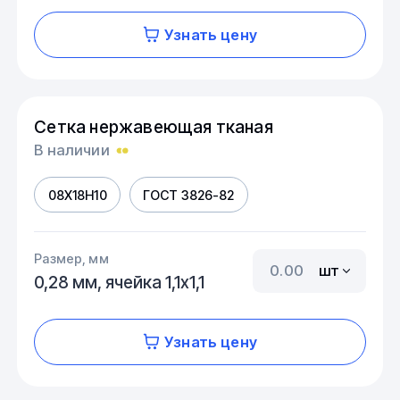
Узнать цену
Сетка нержавеющая тканая
В наличии
08Х18Н10
ГОСТ 3826-82
Размер, мм
шт
0,28 мм, ячейка 1,1х1,1
Узнать цену