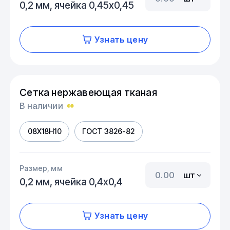
0,2 мм, ячейка 0,45х0,45
Узнать цену
Сетка нержавеющая тканая
В наличии
08Х18Н10
ГОСТ 3826-82
Размер, мм
шт
0,2 мм, ячейка 0,4х0,4
Узнать цену