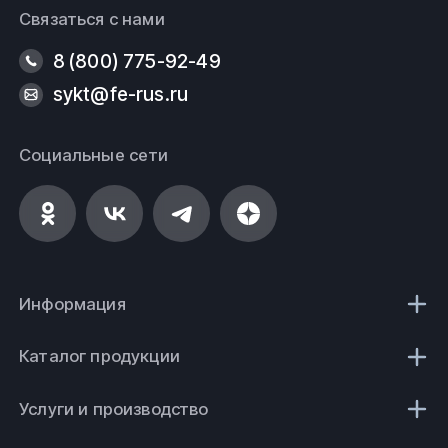
Связаться с нами
8 (800) 775-92-49
sykt@fe-rus.ru
Социальные сети
Информация
Каталог продукции
Услуги и производство