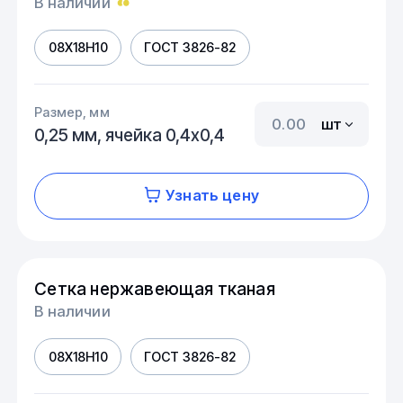
В наличии
08Х18Н10
ГОСТ 3826-82
Размер, мм
шт
0,25 мм, ячейка 0,4х0,4
Узнать цену
Сетка нержавеющая тканая
В наличии
08Х18Н10
ГОСТ 3826-82