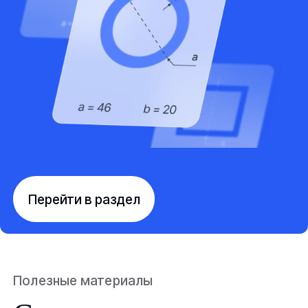
Перейти в раздел
Полезные материалы