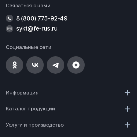
Связаться с нами
8 (800) 775-92-49
sykt@fe-rus.ru
Социальные сети
Информация
Каталог продукции
Услуги и производство