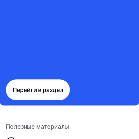
Перейти в раздел
Полезные материалы