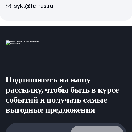
sykt@fe-rus.ru
Подпишитесь на нашу
рассылку, чтобы быть в курсе
событий и получать самые
выгодные предложения