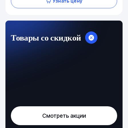
Узнать цену
Товары со скидкой
Смотреть акции