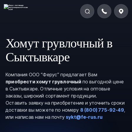
Хомут грувлочный в
Сыктывкаре
Компания ООО “Ферус” предлагает Вам
приобрести хомут грувлочный
по выгодной цене
в Сыктывкаре. Отличные условия на оптовые
заказы, широкий сортамент продукции.
Оставить заявку на приобретение и уточнить сроки
доставки вы можете по номеру
8 (800) 775-92-49
,
или написав нам на почту
sykt@fe-rus.ru