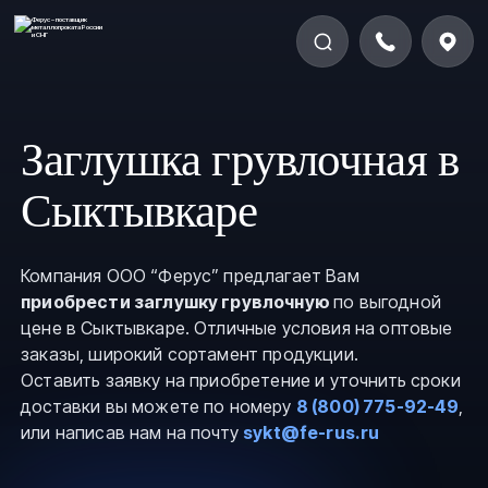
Заглушка грувлочная в
Сыктывкаре
Компания ООО “Ферус” предлагает Вам
приобрести заглушку грувлочную
по выгодной
цене в Сыктывкаре. Отличные условия на оптовые
заказы, широкий сортамент продукции.
Оставить заявку на приобретение и уточнить сроки
доставки вы можете по номеру
8 (800) 775-92-49
,
или написав нам на почту
sykt@fe-rus.ru