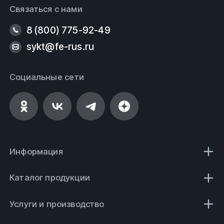
Связаться с нами
8 (800) 775-92-49
sykt@fe-rus.ru
Социальные сети
Информация
Каталог продукции
Услуги и производство