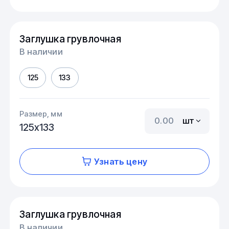
Заглушка грувлочная
В наличии
125
133
Размер, мм
шт
125х133
Узнать цену
Заглушка грувлочная
В наличии