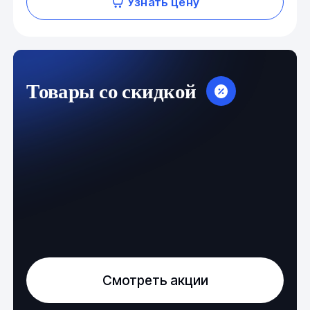
Узнать цену
Товары со скидкой
Смотреть акции