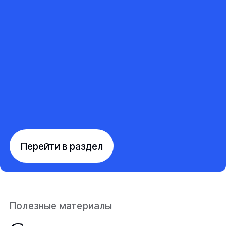
Перейти в раздел
Полезные материалы