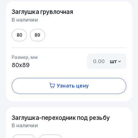
Заглушка грувлочная
В наличии
80
89
Размер, мм
шт
80х89
Узнать цену
Заглушка-переходник под резьбу
В наличии