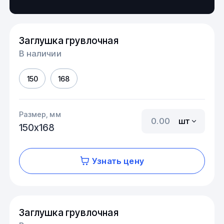
Заглушка грувлочная
В наличии
150
168
Размер, мм
шт
150х168
Узнать цену
Заглушка грувлочная