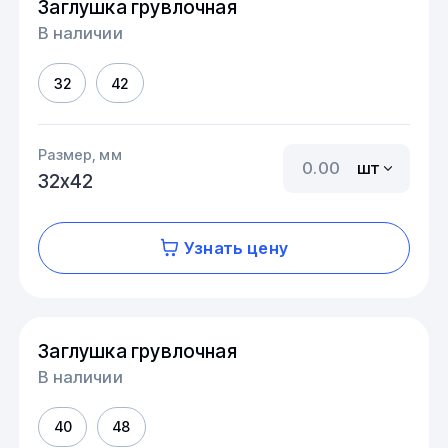
Заглушка грувлочная
В наличии
32
42
Размер, мм
шт
32х42
Узнать цену
Заглушка грувлочная
В наличии
40
48