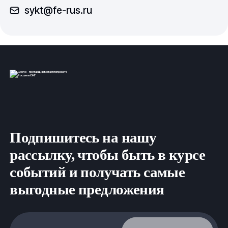
sykt@fe-rus.ru
Подпишитесь на нашу
рассылку, чтобы быть в курсе
событий и получать самые
выгодные предложения