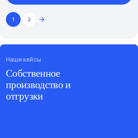
1
2
Наши кейсы
Собственное
производство и
отгрузки